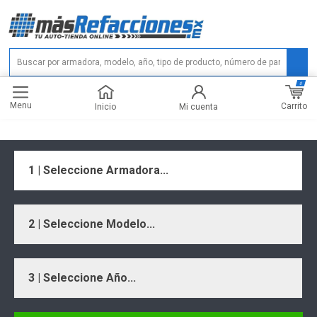
0
Menu
Carrito
Inicio
Mi cuenta
1 | Seleccione Armadora...
2 | Seleccione Modelo...
3 | Seleccione Año...