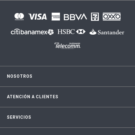
NOSOTROS
ATENCIÓN A CLIENTES
SERVICIOS