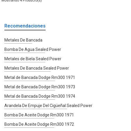
4
Recomendaciones
Metales De Bancada
Bomba De Agua Sealed Power
Metales de Biela Sealed Power
Metales De Bancada Sealed Power
Metal de Bancada Dodge Rm300 1971
Metal de Bancada Dodge Rm300 1973
Metal de Bancada Dodge Rm300 1974
Arandela De Empuje Del Cigüeñal Sealed Power
Bomba De Aceite Dodge Rm300 1971
Bomba De Aceite Dodge Rm300 1972