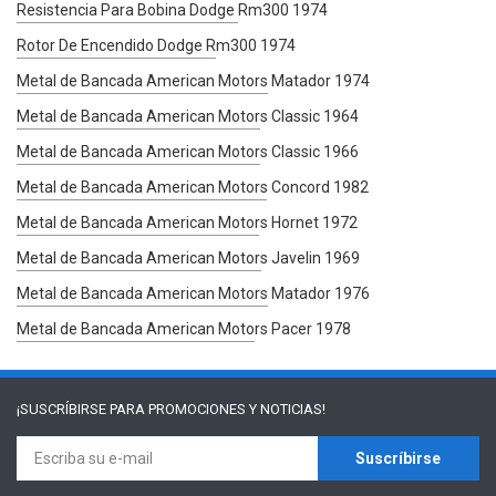
Resistencia Para Bobina Dodge Rm300 1974
Rotor De Encendido Dodge Rm300 1974
Metal de Bancada American Motors Matador 1974
Metal de Bancada American Motors Classic 1964
Metal de Bancada American Motors Classic 1966
Metal de Bancada American Motors Concord 1982
Metal de Bancada American Motors Hornet 1972
Metal de Bancada American Motors Javelin 1969
Metal de Bancada American Motors Matador 1976
Metal de Bancada American Motors Pacer 1978
¡SUSCRÍBIRSE PARA
PROMOCIONES Y NOTICIAS!
Suscríbirse