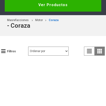
Ver Productos
Masrefacciones
Motor
Coraza
- Coraza
Filtros