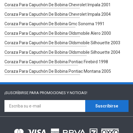
Coraza Para Capuchón De Bobina Chevrolet Impala 2001
Coraza Para Capuchón De Bobina Chevrolet Impala 2004
Coraza Para Capuchón De Bobina Gmc Sonoma 1991
Coraza Para Capuchón De Bobina Oldsmobile Alero 2000
Coraza Para Capuchón De Bobina Oldsmobile Silhouette 2003
Coraza Para Capuchón De Bobina Oldsmobile Silhouette 2004
Coraza Para Capuchón De Bobina Pontiac Firebird 1998
Coraza Para Capuchón De Bobina Pontiac Montana 2005
¡SUSCRÍBIRSE PARA
PROMOCIONES Y NOTICIAS!
Suscríbirse