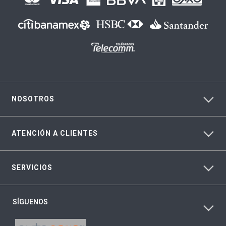
NOSOTROS
ATENCIÓN A CLIENTES
SERVICIOS
SÍGUENOS