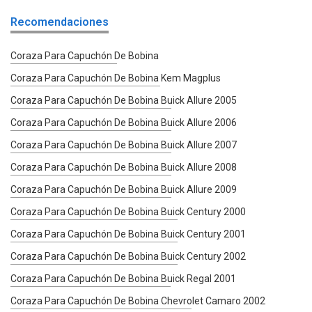
Recomendaciones
Coraza Para Capuchón De Bobina
Coraza Para Capuchón De Bobina Kem Magplus
Coraza Para Capuchón De Bobina Buick Allure 2005
Coraza Para Capuchón De Bobina Buick Allure 2006
Coraza Para Capuchón De Bobina Buick Allure 2007
Coraza Para Capuchón De Bobina Buick Allure 2008
Coraza Para Capuchón De Bobina Buick Allure 2009
Coraza Para Capuchón De Bobina Buick Century 2000
Coraza Para Capuchón De Bobina Buick Century 2001
Coraza Para Capuchón De Bobina Buick Century 2002
Coraza Para Capuchón De Bobina Buick Regal 2001
Coraza Para Capuchón De Bobina Chevrolet Camaro 2002