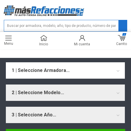
0
Menu
Carrito
Inicio
Mi cuenta
1 | Seleccione Armadora...
2 | Seleccione Modelo...
3 | Seleccione Año...