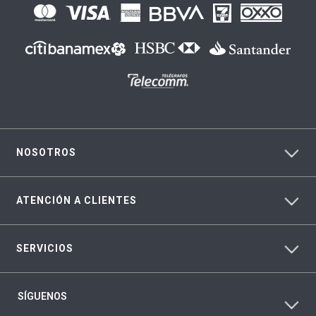
NOSOTROS
ATENCIÓN A CLIENTES
SERVICIOS
SÍGUENOS