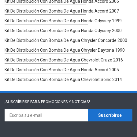
Kit De Distribución Con Bomba De Agua Honda Accord 2006
Kit De Distribución Con Bomba De Agua Honda Accord 2007
Kit De Distribución Con Bomba De Agua Honda Odyssey 1999
Kit De Distribución Con Bomba De Agua Honda Odyssey 2000
Kit De Distribución Con Bomba De Agua Chrysler Concorde 2000
Kit De Distribución Con Bomba De Agua Chrysler Daytona 1990
Kit De Distribución Con Bomba De Agua Chevrolet Cruze 2016
Kit De Distribución Con Bomba De Agua Honda Accord 2005
Kit De Distribución Con Bomba De Agua Chevrolet Sonic 2014
¡SUSCRÍBIRSE PARA
PROMOCIONES Y NOTICIAS!
Suscríbirse