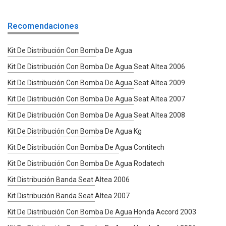
Recomendaciones
Kit De Distribución Con Bomba De Agua
Kit De Distribución Con Bomba De Agua Seat Altea 2006
Kit De Distribución Con Bomba De Agua Seat Altea 2009
Kit De Distribución Con Bomba De Agua Seat Altea 2007
Kit De Distribución Con Bomba De Agua Seat Altea 2008
Kit De Distribución Con Bomba De Agua Kg
Kit De Distribución Con Bomba De Agua Contitech
Kit De Distribución Con Bomba De Agua Rodatech
Kit Distribución Banda Seat Altea 2006
Kit Distribución Banda Seat Altea 2007
Kit De Distribución Con Bomba De Agua Honda Accord 2003