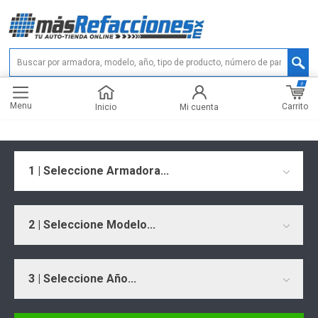
0
Menu
Carrito
Inicio
Mi cuenta
1 | Seleccione Armadora...
2 | Seleccione Modelo...
3 | Seleccione Año...