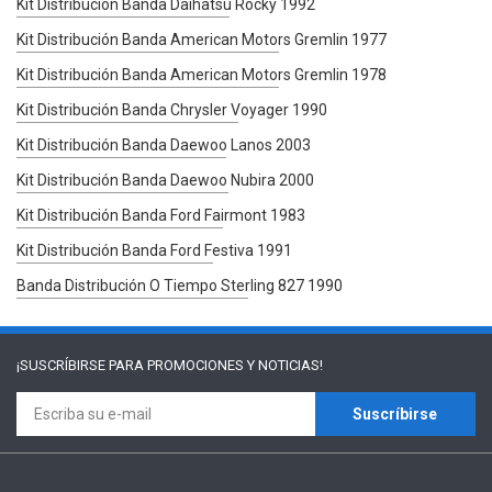
Kit Distribución Banda Daihatsu Rocky 1992
Kit Distribución Banda American Motors Gremlin 1977
Kit Distribución Banda American Motors Gremlin 1978
Kit Distribución Banda Chrysler Voyager 1990
Kit Distribución Banda Daewoo Lanos 2003
Kit Distribución Banda Daewoo Nubira 2000
Kit Distribución Banda Ford Fairmont 1983
Kit Distribución Banda Ford Festiva 1991
Banda Distribución O Tiempo Sterling 827 1990
¡SUSCRÍBIRSE PARA
PROMOCIONES Y NOTICIAS!
Suscríbirse