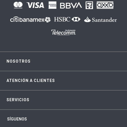
NOSOTROS
ATENCIÓN A CLIENTES
SERVICIOS
SÍGUENOS