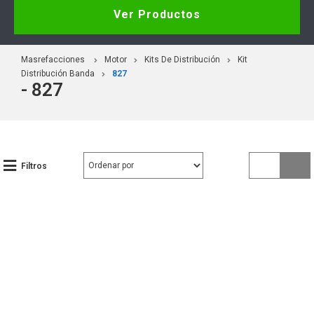
Ver Productos
Masrefacciones
Motor
Kits De Distribución
Kit
Distribución Banda
827
- 827
Filtros