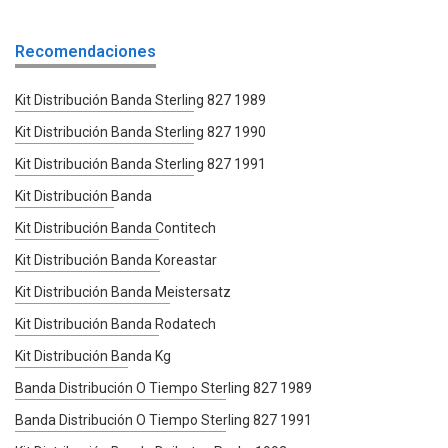
Recomendaciones
Kit Distribución Banda Sterling 827 1989
Kit Distribución Banda Sterling 827 1990
Kit Distribución Banda Sterling 827 1991
Kit Distribución Banda
Kit Distribución Banda Contitech
Kit Distribución Banda Koreastar
Kit Distribución Banda Meistersatz
Kit Distribución Banda Rodatech
Kit Distribución Banda Kg
Banda Distribución O Tiempo Sterling 827 1989
Banda Distribución O Tiempo Sterling 827 1991