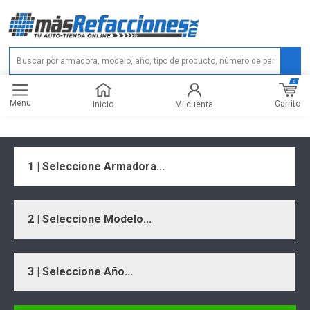
0
Menu
Carrito
Inicio
Mi cuenta
1 | Seleccione Armadora...
2 | Seleccione Modelo...
3 | Seleccione Año...