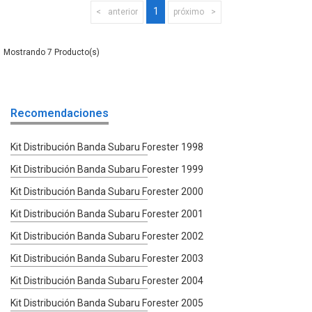
1
anterior
próximo
7
Recomendaciones
Kit Distribución Banda Subaru Forester 1998
Kit Distribución Banda Subaru Forester 1999
Kit Distribución Banda Subaru Forester 2000
Kit Distribución Banda Subaru Forester 2001
Kit Distribución Banda Subaru Forester 2002
Kit Distribución Banda Subaru Forester 2003
Kit Distribución Banda Subaru Forester 2004
Kit Distribución Banda Subaru Forester 2005