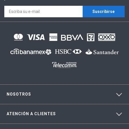
Suscríbirse
NOSOTROS
ATENCIÓN A CLIENTES