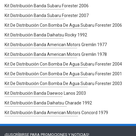
Kit Distribución Banda Subaru Forester 2006
Kit Distribución Banda Subaru Forester 2007
Kit De Distribución Con Bomba De Agua Subaru Forester 2006
Kit Distribución Banda Daihatsu Rocky 1992
Kit Distribución Banda American Motors Gremlin 1977
Kit Distribución Banda American Motors Gremlin 1978
Kit De Distribución Con Bomba De Agua Subaru Forester 2004
Kit De Distribución Con Bomba De Agua Subaru Forester 2001
Kit De Distribución Con Bomba De Agua Subaru Forester 2003
Kit Distribución Banda Daewoo Lanos 2003
Kit Distribución Banda Daihatsu Charade 1992
Kit Distribución Banda American Motors Concord 1979
¡SUSCRÍBIRSE PARA
PROMOCIONES Y NOTICIAS!