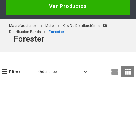
Ver Productos
Masrefacciones
Motor
Kits De Distribución
Kit
Distribución Banda
Forester
- Forester
Filtros