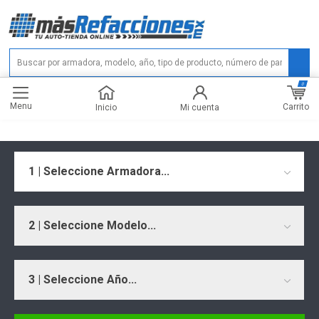
0
Menu
Carrito
Inicio
Mi cuenta
1 | Seleccione Armadora...
2 | Seleccione Modelo...
3 | Seleccione Año...