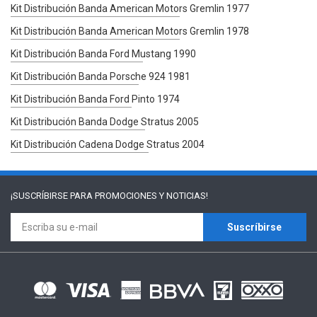
Kit Distribución Banda American Motors Gremlin 1977
Kit Distribución Banda American Motors Gremlin 1978
Kit Distribución Banda Ford Mustang 1990
Kit Distribución Banda Porsche 924 1981
Kit Distribución Banda Ford Pinto 1974
Kit Distribución Banda Dodge Stratus 2005
Kit Distribución Cadena Dodge Stratus 2004
¡SUSCRÍBIRSE PARA
PROMOCIONES Y NOTICIAS!
Suscríbirse