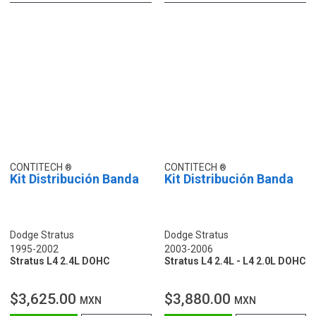
CONTITECH
CONTITECH
Kit Distribución Banda
Kit Distribución Banda
Dodge Stratus
Dodge Stratus
1995-2002
2003-2006
Stratus L4 2.4L DOHC
Stratus L4 2.4L - L4 2.0L DOHC
$3,625.00
$3,880.00
MXN
MXN