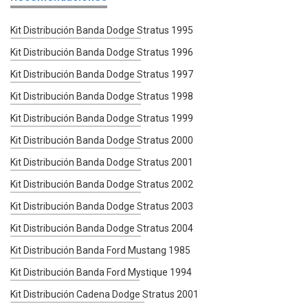
Kit Distribución Banda Dodge Stratus 1995
Kit Distribución Banda Dodge Stratus 1996
Kit Distribución Banda Dodge Stratus 1997
Kit Distribución Banda Dodge Stratus 1998
Kit Distribución Banda Dodge Stratus 1999
Kit Distribución Banda Dodge Stratus 2000
Kit Distribución Banda Dodge Stratus 2001
Kit Distribución Banda Dodge Stratus 2002
Kit Distribución Banda Dodge Stratus 2003
Kit Distribución Banda Dodge Stratus 2004
Kit Distribución Banda Ford Mustang 1985
Kit Distribución Banda Ford Mystique 1994
Kit Distribución Cadena Dodge Stratus 2001