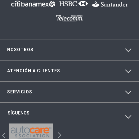
NOSOTROS
ATENCIÓN A CLIENTES
SERVICIOS
SÍGUENOS