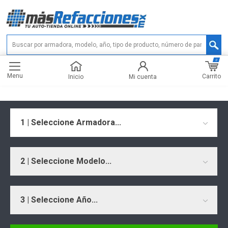
0
Menu
Carrito
Inicio
Mi cuenta
1 | Seleccione Armadora...
2 | Seleccione Modelo...
3 | Seleccione Año...