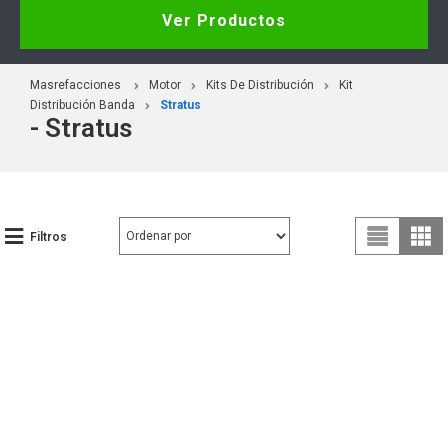
Ver Productos
Masrefacciones
Motor
Kits De Distribución
Kit
Distribución Banda
Stratus
- Stratus
Filtros