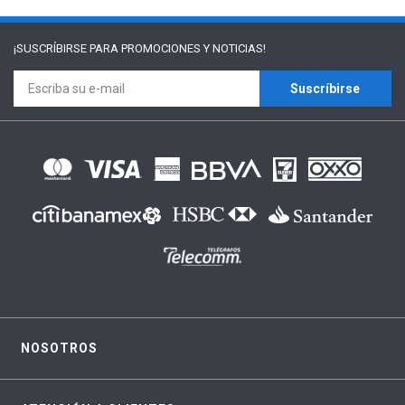
¡SUSCRÍBIRSE PARA
PROMOCIONES Y NOTICIAS!
Suscríbirse
NOSOTROS