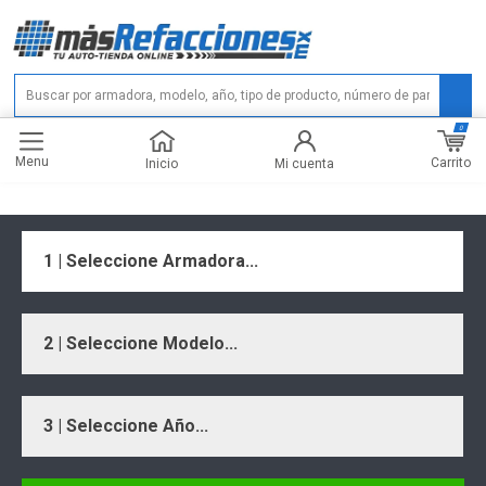
0
Menu
Carrito
Inicio
Mi cuenta
1 | Seleccione Armadora...
2 | Seleccione Modelo...
3 | Seleccione Año...