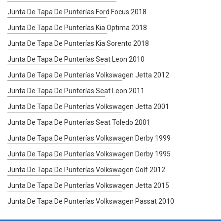
Junta De Tapa De Punterías Ford Focus 2018
Junta De Tapa De Punterías Kia Optima 2018
Junta De Tapa De Punterías Kia Sorento 2018
Junta De Tapa De Punterías Seat Leon 2010
Junta De Tapa De Punterías Volkswagen Jetta 2012
Junta De Tapa De Punterías Seat Leon 2011
Junta De Tapa De Punterías Volkswagen Jetta 2001
Junta De Tapa De Punterías Seat Toledo 2001
Junta De Tapa De Punterías Volkswagen Derby 1999
Junta De Tapa De Punterías Volkswagen Derby 1995
Junta De Tapa De Punterías Volkswagen Golf 2012
Junta De Tapa De Punterías Volkswagen Jetta 2015
Junta De Tapa De Punterías Volkswagen Passat 2010