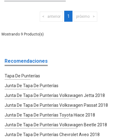
1
anterior
próximo
9
Recomendaciones
Tapa De Punterías
Junta De Tapa De Punterías
Junta De Tapa De Punterías Volkswagen Jetta 2018
Junta De Tapa De Punterías Volkswagen Passat 2018
Junta De Tapa De Punterías Toyota Hiace 2018
Junta De Tapa De Punterías Volkswagen Beetle 2018
Junta De Tapa De Punterías Chevrolet Aveo 2018