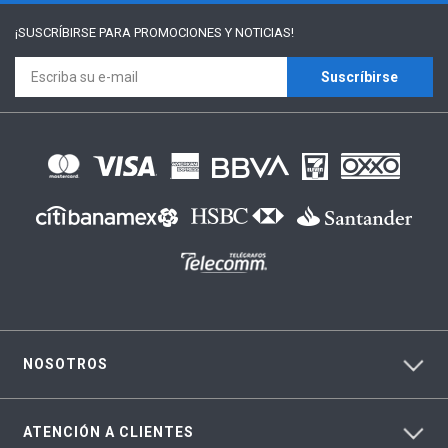
¡SUSCRÍBIRSE PARA
PROMOCIONES Y NOTICIAS!
Suscríbirse
NOSOTROS
ATENCIÓN A CLIENTES