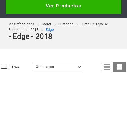
Ver Productos
Masrefacciones
Motor
Punterías
Junta De Tapa De
Punterías
2018
Edge
- Edge - 2018
Filtros