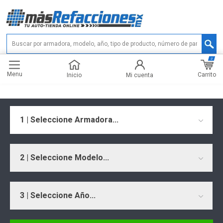
0
Menu
Carrito
Inicio
Mi cuenta
1 | Seleccione Armadora...
2 | Seleccione Modelo...
3 | Seleccione Año...