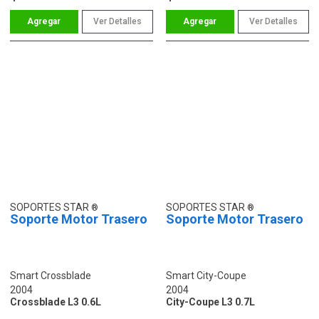
Ver Detalles
Ver Detalles
SOPORTES STAR
SOPORTES STAR
Soporte Motor Trasero
Soporte Motor Trasero
Smart Crossblade
Smart City-Coupe
2004
2004
Crossblade L3 0.6L
City-Coupe L3 0.7L