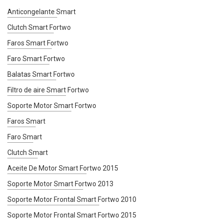
Anticongelante Smart
Clutch Smart Fortwo
Faros Smart Fortwo
Faro Smart Fortwo
Balatas Smart Fortwo
Filtro de aire Smart Fortwo
Soporte Motor Smart Fortwo
Faros Smart
Faro Smart
Clutch Smart
Aceite De Motor Smart Fortwo 2015
Soporte Motor Smart Fortwo 2013
Soporte Motor Frontal Smart Fortwo 2010
Soporte Motor Frontal Smart Fortwo 2015