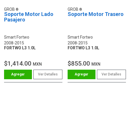
GROB
GROB
Soporte Motor Lado
Soporte Motor Trasero
Pasajero
Smart Fortwo
Smart Fortwo
2008-2015
2008-2015
FORTWO L3 1.0L
FORTWO L3 1.0L
$1,414.00
$855.00
MXN
MXN
Ver Detalles
Ver Detalles