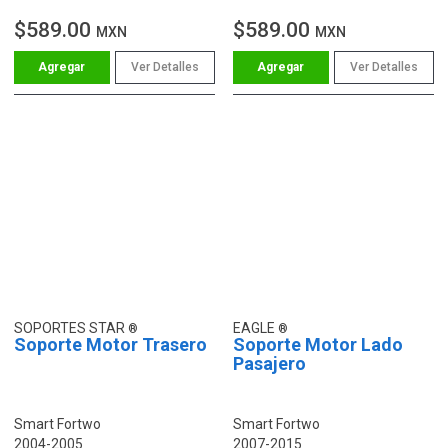
$589.00
$589.00
MXN
MXN
Ver Detalles
Ver Detalles
SOPORTES STAR
EAGLE
Soporte Motor Trasero
Soporte Motor Lado
Pasajero
Smart Fortwo
Smart Fortwo
2004-2005
2007-2015