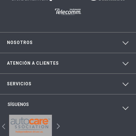
NOSOTROS
ATENCIÓN A CLIENTES
SERVICIOS
SÍGUENOS