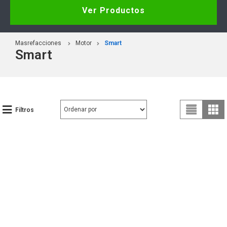
Ver Productos
Masrefacciones
Motor
Smart
Smart
Filtros