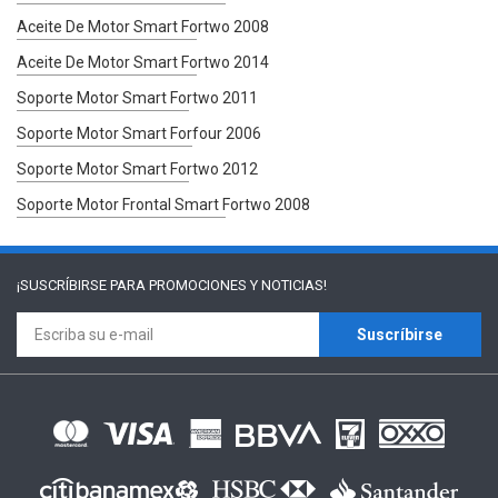
Aceite De Motor Smart Fortwo 2008
Aceite De Motor Smart Fortwo 2014
Soporte Motor Smart Fortwo 2011
Soporte Motor Smart Forfour 2006
Soporte Motor Smart Fortwo 2012
Soporte Motor Frontal Smart Fortwo 2008
¡SUSCRÍBIRSE PARA
PROMOCIONES Y NOTICIAS!
Suscríbirse