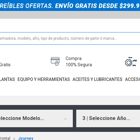
Compra
Gratis
100% Segura
LANTAS
EQUIPO Y HERRAMIENTAS
ACEITES Y LUBRICANTES
ACCES
eleccione Modelo...
3 | Seleccione Año...
rontal
Journey