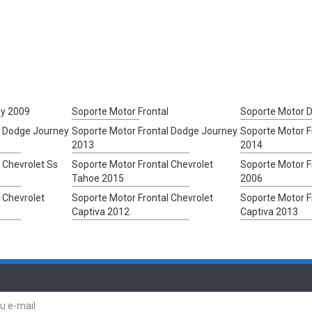
ey 2009
Soporte Motor Frontal
Soporte Motor 
l Dodge Journey
Soporte Motor Frontal Dodge Journey
Soporte Motor F
2013
2014
 Chevrolet Ss
Soporte Motor Frontal Chevrolet
Soporte Motor F
Tahoe 2015
2006
 Chevrolet
Soporte Motor Frontal Chevrolet
Soporte Motor F
Captiva 2012
Captiva 2013