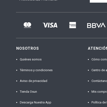
NOSOTROS
ATENCIÓ
Quiénes somos
Cómo com
Términos y condiciones
Centro de 
Aviso de privacidad
Contáctan
Tienda Osun
Mis compr
Descarga Nuestra App
Política de