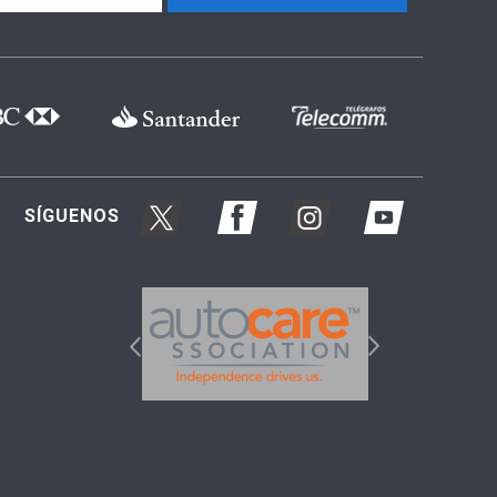
SÍGUENOS