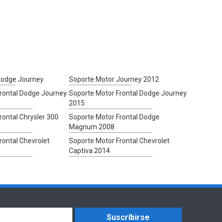
Dodge Journey
Soporte Motor Journey 2012
rontal Dodge Journey
Soporte Motor Frontal Dodge Journey
2015
rontal Chrysler 300
Soporte Motor Frontal Dodge
Magnum 2008
rontal Chevrolet
Soporte Motor Frontal Chevrolet
Captiva 2014
Suscríbirse