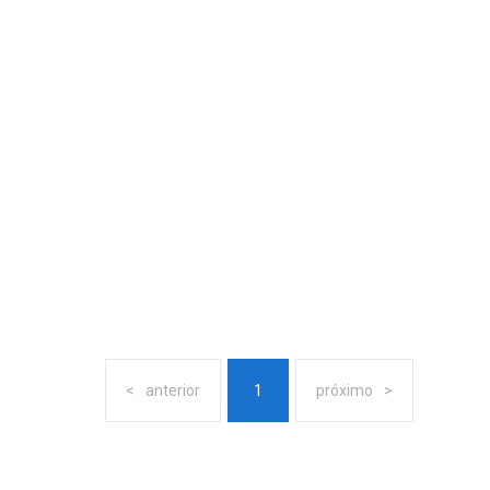
anterior
1
próximo