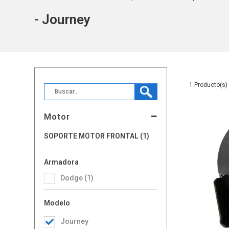
- Journey
1
Motor
SOPORTE MOTOR FRONTAL (1)
Armadora
Dodge (1)
Modelo
Journey