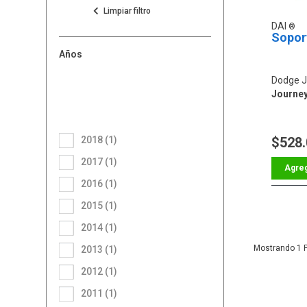
DAI
Sopor
Años
Dodge J
Journey
2018 (1)
$528
2017 (1)
2016 (1)
2015 (1)
2014 (1)
1
2013 (1)
2012 (1)
2011 (1)