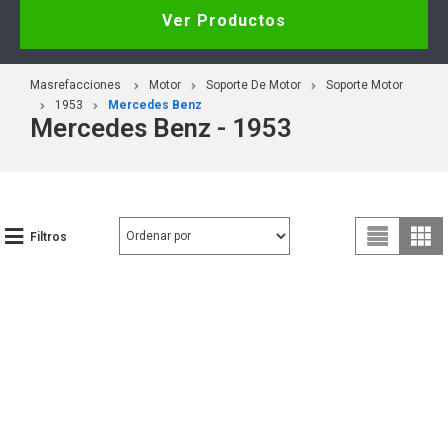
Ver Productos
Masrefacciones
Motor
Soporte De Motor
Soporte Motor
1953
Mercedes Benz
Mercedes Benz - 1953
Filtros