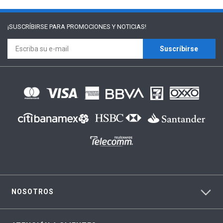
¡SUSCRÍBIRSE PARA
PROMOCIONES Y NOTICIAS!
Suscríbirse
NOSOTROS