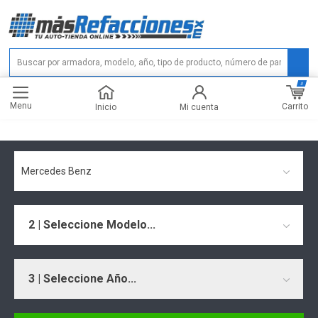
0
Menu
Carrito
Inicio
Mi cuenta
Mercedes Benz
2 | Seleccione Modelo...
3 | Seleccione Año...