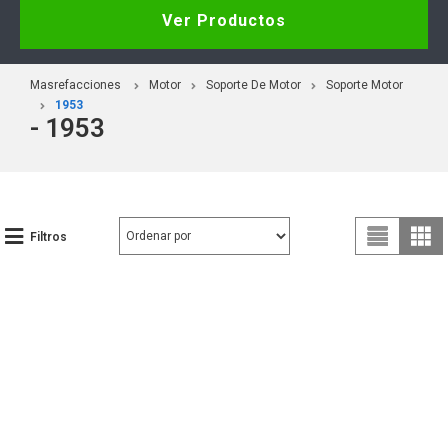
Ver Productos
Masrefacciones
Motor
Soporte De Motor
Soporte Motor
1953
- 1953
Filtros