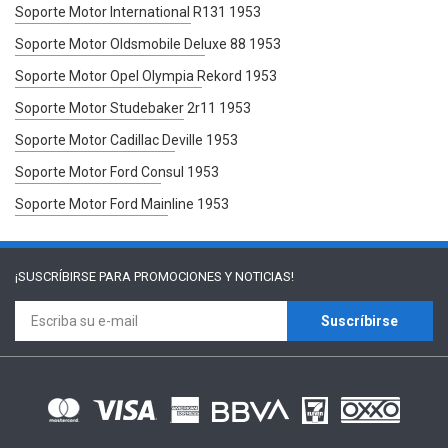
Soporte Motor International R131 1953
Soporte Motor Oldsmobile Deluxe 88 1953
Soporte Motor Opel Olympia Rekord 1953
Soporte Motor Studebaker 2r11 1953
Soporte Motor Cadillac Deville 1953
Soporte Motor Ford Consul 1953
Soporte Motor Ford Mainline 1953
¡SUSCRÍBIRSE PARA
PROMOCIONES Y NOTICIAS!
Suscríbirse