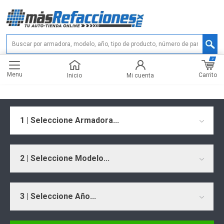
0
Menu
Carrito
Inicio
Mi cuenta
1 | Seleccione Armadora...
2 | Seleccione Modelo...
3 | Seleccione Año...