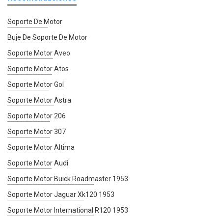
Soporte De Motor
Buje De Soporte De Motor
Soporte Motor Aveo
Soporte Motor Atos
Soporte Motor Gol
Soporte Motor Astra
Soporte Motor 206
Soporte Motor 307
Soporte Motor Altima
Soporte Motor Audi
Soporte Motor Buick Roadmaster 1953
Soporte Motor Jaguar Xk120 1953
Soporte Motor International R120 1953