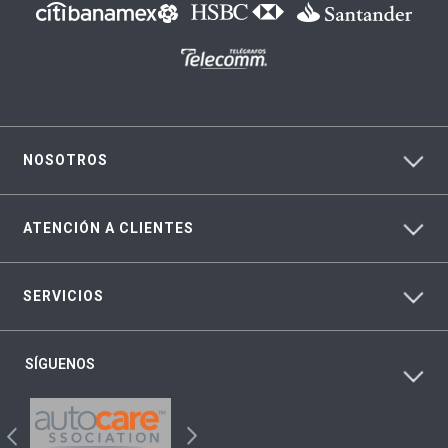
NOSOTROS
ATENCIÓN A CLIENTES
SERVICIOS
SÍGUENOS