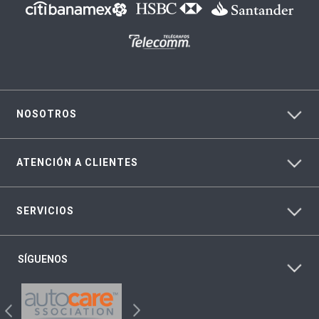
NOSOTROS
ATENCIÓN A CLIENTES
SERVICIOS
SÍGUENOS