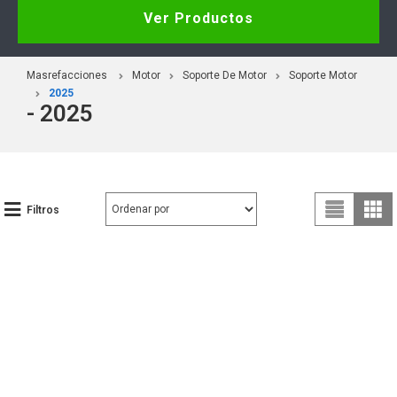
Ver Productos
Masrefacciones
Motor
Soporte De Motor
Soporte Motor
2025
- 2025
Filtros