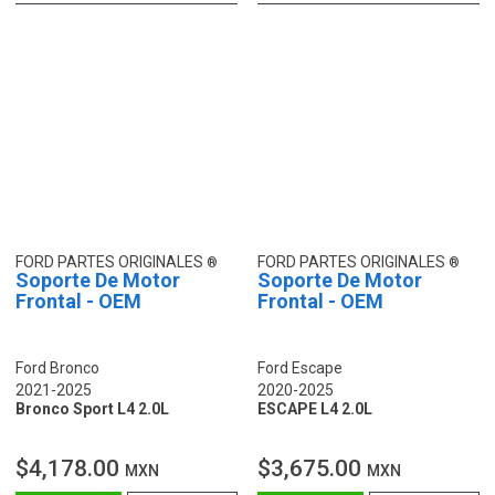
FORD PARTES ORIGINALES
FORD PARTES ORIGINALES
Soporte De Motor
Soporte De Motor
Frontal - OEM
Frontal - OEM
Ford Bronco
Ford Escape
2021-2025
2020-2025
Bronco Sport L4 2.0L
ESCAPE L4 2.0L
$4,178.00
$3,675.00
MXN
MXN