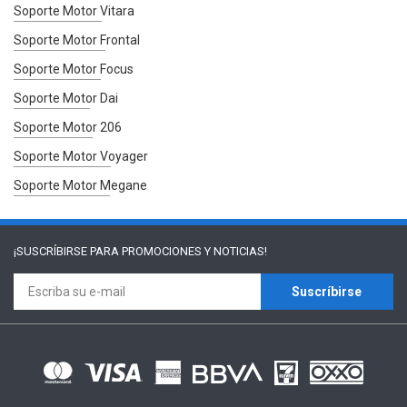
Soporte Motor Vitara
Soporte Motor Frontal
Soporte Motor Focus
Soporte Motor Dai
Soporte Motor 206
Soporte Motor Voyager
Soporte Motor Megane
¡SUSCRÍBIRSE PARA
PROMOCIONES Y NOTICIAS!
Suscríbirse