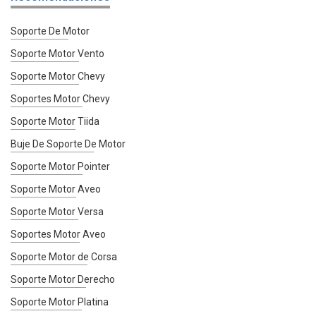
Soporte De Motor
Soporte Motor Vento
Soporte Motor Chevy
Soportes Motor Chevy
Soporte Motor Tiida
Buje De Soporte De Motor
Soporte Motor Pointer
Soporte Motor Aveo
Soporte Motor Versa
Soportes Motor Aveo
Soporte Motor de Corsa
Soporte Motor Derecho
Soporte Motor Platina