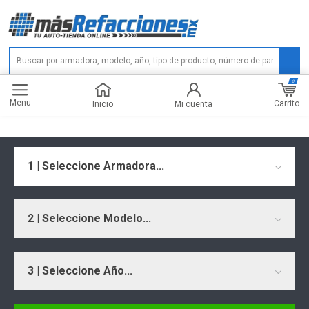
0
Menu
Carrito
Inicio
Mi cuenta
1 | Seleccione Armadora...
2 | Seleccione Modelo...
3 | Seleccione Año...