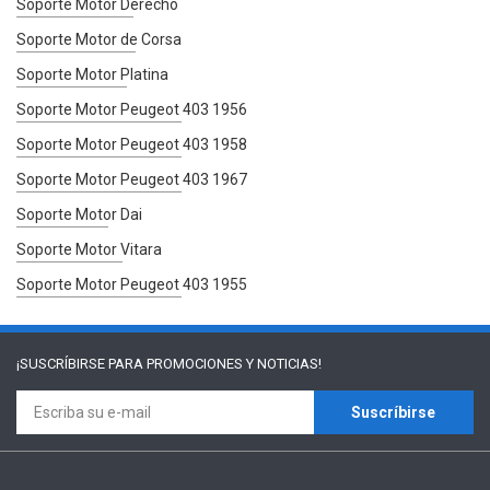
Soporte Motor Derecho
Soporte Motor de Corsa
Soporte Motor Platina
Soporte Motor Peugeot 403 1956
Soporte Motor Peugeot 403 1958
Soporte Motor Peugeot 403 1967
Soporte Motor Dai
Soporte Motor Vitara
Soporte Motor Peugeot 403 1955
¡SUSCRÍBIRSE PARA
PROMOCIONES Y NOTICIAS!
Suscríbirse