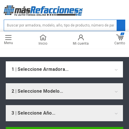
0
Menu
Carrito
Inicio
Mi cuenta
1 | Seleccione Armadora...
2 | Seleccione Modelo...
3 | Seleccione Año...