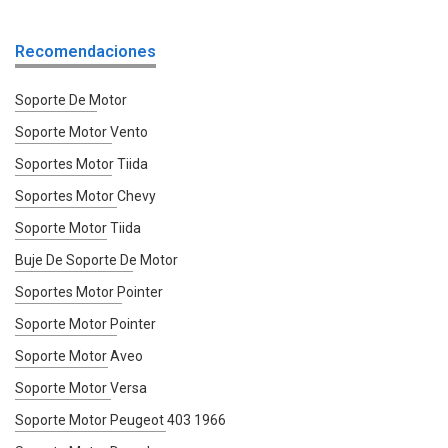
Recomendaciones
Soporte De Motor
Soporte Motor Vento
Soportes Motor Tiida
Soportes Motor Chevy
Soporte Motor Tiida
Buje De Soporte De Motor
Soportes Motor Pointer
Soporte Motor Pointer
Soporte Motor Aveo
Soporte Motor Versa
Soporte Motor Peugeot 403 1966