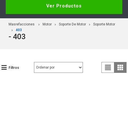
Ver Productos
Masrefacciones
Motor
Soporte De Motor
Soporte Motor
403
- 403
Filtros