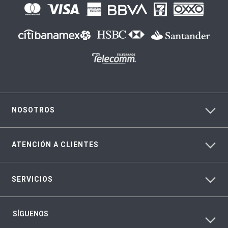
NOSOTROS
ATENCIÓN A CLIENTES
SERVICIOS
SÍGUENOS