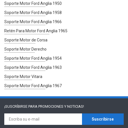
Soporte Motor Ford Anglia 1950
Soporte Motor Ford Anglia 1958
Soporte Motor Ford Anglia 1966
Retén Para Motor Ford Anglia 1965
Soporte Motor de Corsa
Soporte Motor Derecho
Soporte Motor Ford Anglia 1954
Soporte Motor Ford Anglia 1963
Soporte Motor Vitara
Soporte Motor Ford Anglia 1967
¡SUSCRÍBIRSE PARA
PROMOCIONES Y NOTICIAS!
Suscríbirse