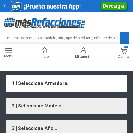
0
Menu
Carrito
Inicio
Mi cuenta
1 | Seleccione Armadora...
2 | Seleccione Modelo...
3 | Seleccione Año...