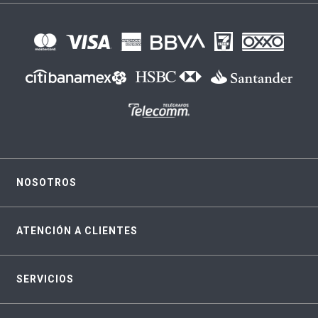
NOSOTROS
ATENCIÓN A CLIENTES
SERVICIOS