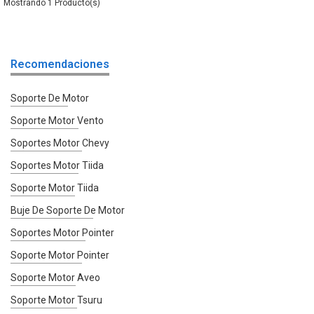
1
Recomendaciones
Soporte De Motor
Soporte Motor Vento
Soportes Motor Chevy
Soportes Motor Tiida
Soporte Motor Tiida
Buje De Soporte De Motor
Soportes Motor Pointer
Soporte Motor Pointer
Soporte Motor Aveo
Soporte Motor Tsuru