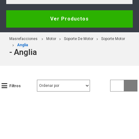
Ver Productos
Masrefacciones
Motor
Soporte De Motor
Soporte Motor
Anglia
- Anglia
Filtros