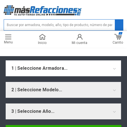
0
Menu
Carrito
Inicio
Mi cuenta
1 | Seleccione Armadora...
2 | Seleccione Modelo...
3 | Seleccione Año...