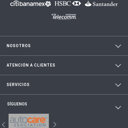
NOSOTROS
ATENCIÓN A CLIENTES
SERVICIOS
SÍGUENOS