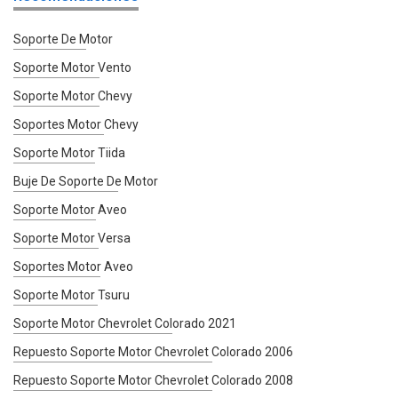
Soporte De Motor
Soporte Motor Vento
Soporte Motor Chevy
Soportes Motor Chevy
Soporte Motor Tiida
Buje De Soporte De Motor
Soporte Motor Aveo
Soporte Motor Versa
Soportes Motor Aveo
Soporte Motor Tsuru
Soporte Motor Chevrolet Colorado 2021
Repuesto Soporte Motor Chevrolet Colorado 2006
Repuesto Soporte Motor Chevrolet Colorado 2008