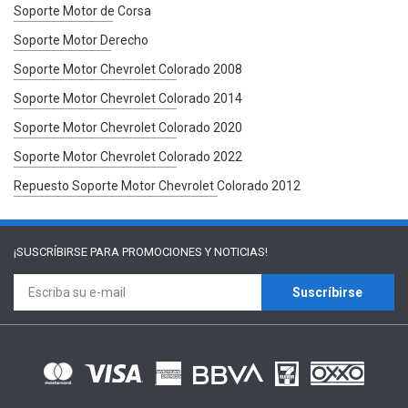
Soporte Motor de Corsa
Soporte Motor Derecho
Soporte Motor Chevrolet Colorado 2008
Soporte Motor Chevrolet Colorado 2014
Soporte Motor Chevrolet Colorado 2020
Soporte Motor Chevrolet Colorado 2022
Repuesto Soporte Motor Chevrolet Colorado 2012
¡SUSCRÍBIRSE PARA
PROMOCIONES Y NOTICIAS!
Suscríbirse