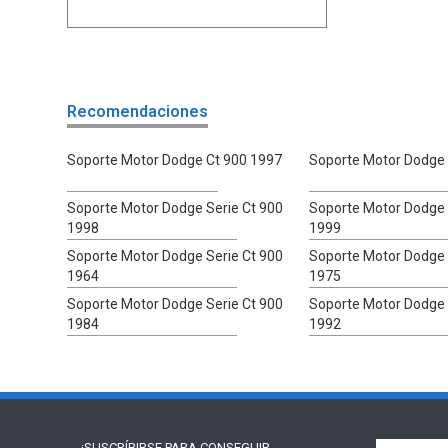
Recomendaciones
Soporte Motor Dodge Ct 900 1997
Soporte Motor Dodge 
Soporte Motor Dodge Serie Ct 900
Soporte Motor Dodge 
1998
1999
Soporte Motor Dodge Serie Ct 900
Soporte Motor Dodge 
1964
1975
Soporte Motor Dodge Serie Ct 900
Soporte Motor Dodge 
1984
1992
¡SUSCRÍBIRSE PARA
CONSEGUIR