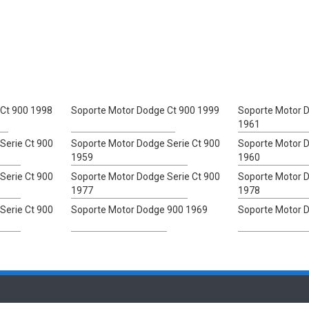
Ct 900 1998
Soporte Motor Dodge Ct 900 1999
Soporte Motor D
1961
Serie Ct 900
Soporte Motor Dodge Serie Ct 900
Soporte Motor D
1959
1960
Serie Ct 900
Soporte Motor Dodge Serie Ct 900
Soporte Motor D
1977
1978
Serie Ct 900
Soporte Motor Dodge 900 1969
Soporte Motor 