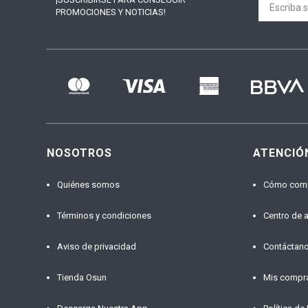
PROMOCIONES Y NOTICIAS!
NOSOTROS
ATENCIÓ
Quiénes somos
Cómo com
Términos y condiciones
Centro de 
Aviso de privacidad
Contáctan
Tienda Osun
Mis compr