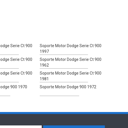
odge Serie Ct 900
Soporte Motor Dodge Serie Ct 900
1997
odge Serie Ct 900
Soporte Motor Dodge Serie Ct 900
1962
odge Serie Ct 900
Soporte Motor Dodge Serie Ct 900
1981
Dodge 900 1970
Soporte Motor Dodge 900 1972