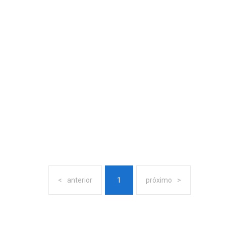
anterior
1
próximo