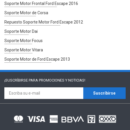
Soporte Motor Frontal Ford Escape 2016
Soporte Motor de Corsa
Repuesto Soporte Motor Ford Escape 2012
Soporte Motor Dai
Soporte Motor Focus
Soporte Motor Vitara
Soporte Motor de Ford Escape 2013
¡SUSCRÍBIRSE PARA
PROMOCIONES Y NOTICIAS!
Suscríbirse