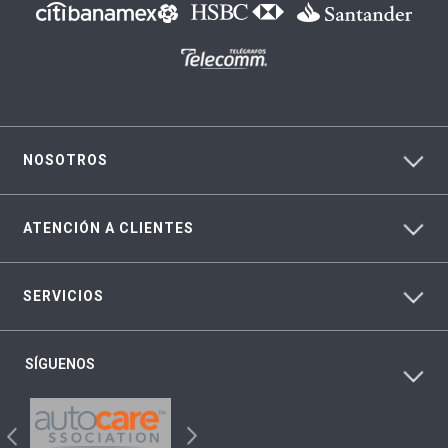
NOSOTROS
ATENCIÓN A CLIENTES
SERVICIOS
SÍGUENOS