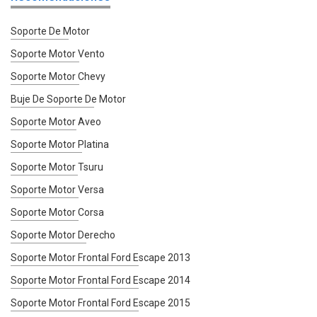
Soporte De Motor
Soporte Motor Vento
Soporte Motor Chevy
Buje De Soporte De Motor
Soporte Motor Aveo
Soporte Motor Platina
Soporte Motor Tsuru
Soporte Motor Versa
Soporte Motor Corsa
Soporte Motor Derecho
Soporte Motor Frontal Ford Escape 2013
Soporte Motor Frontal Ford Escape 2014
Soporte Motor Frontal Ford Escape 2015