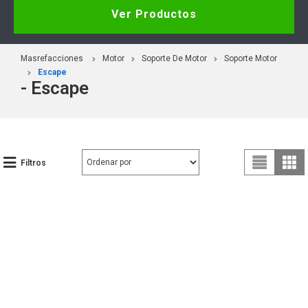
Ver Productos
Masrefacciones
Motor
Soporte De Motor
Soporte Motor
Escape
- Escape
Filtros