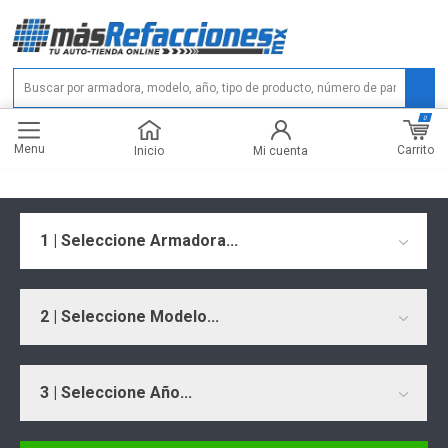
0
Menu
Carrito
Inicio
Mi cuenta
1 | Seleccione Armadora...
2 | Seleccione Modelo...
3 | Seleccione Año...