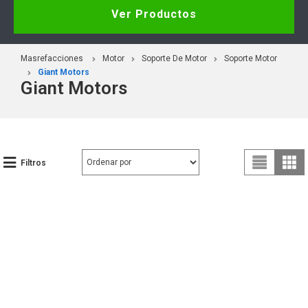
Ver Productos
Masrefacciones
Motor
Soporte De Motor
Soporte Motor
Giant Motors
Giant Motors
Filtros