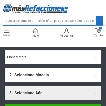
0
Menu
Carrito
Inicio
Mi cuenta
Giant Motors
2 | Seleccione Modelo...
3 | Seleccione Año...