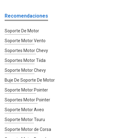
Recomendaciones
Soporte De Motor
Soporte Motor Vento
Soportes Motor Chevy
Soportes Motor Tiida
Soporte Motor Chevy
Buje De Soporte De Motor
Soporte Motor Pointer
Soportes Motor Pointer
Soporte Motor Aveo
Soporte Motor Tsuru
Soporte Motor de Corsa