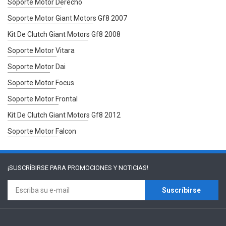
Soporte Motor Derecho
Soporte Motor Giant Motors Gf8 2007
Kit De Clutch Giant Motors Gf8 2008
Soporte Motor Vitara
Soporte Motor Dai
Soporte Motor Focus
Soporte Motor Frontal
Kit De Clutch Giant Motors Gf8 2012
Soporte Motor Falcon
¡SUSCRÍBIRSE PARA
PROMOCIONES Y NOTICIAS!
Suscríbirse