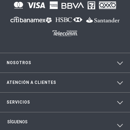
NOSOTROS
ATENCIÓN A CLIENTES
SERVICIOS
SÍGUENOS