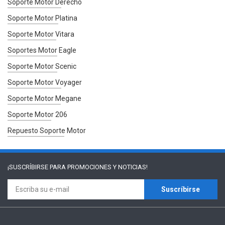
Soporte Motor Derecho
Soporte Motor Platina
Soporte Motor Vitara
Soportes Motor Eagle
Soporte Motor Scenic
Soporte Motor Voyager
Soporte Motor Megane
Soporte Motor 206
Repuesto Soporte Motor
¡SUSCRÍBIRSE PARA
PROMOCIONES Y NOTICIAS!
Suscríbirse