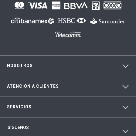
NOSOTROS
ATENCIÓN A CLIENTES
SERVICIOS
SÍGUENOS