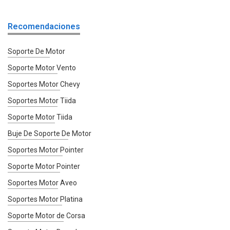
Recomendaciones
Soporte De Motor
Soporte Motor Vento
Soportes Motor Chevy
Soportes Motor Tiida
Soporte Motor Tiida
Buje De Soporte De Motor
Soportes Motor Pointer
Soporte Motor Pointer
Soportes Motor Aveo
Soportes Motor Platina
Soporte Motor de Corsa