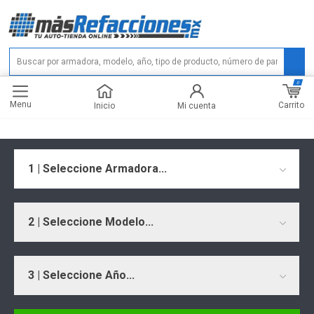
0
Menu
Carrito
Inicio
Mi cuenta
1 | Seleccione Armadora...
2 | Seleccione Modelo...
3 | Seleccione Año...