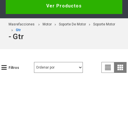
Ver Productos
Masrefacciones
Motor
Soporte De Motor
Soporte Motor
Gtr
- Gtr
Filtros