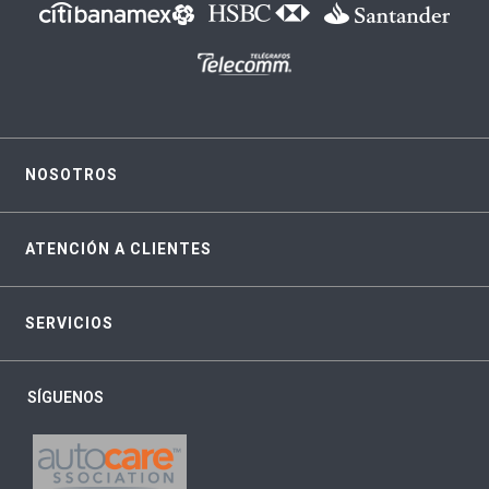
NOSOTROS
ATENCIÓN A CLIENTES
SERVICIOS
SÍGUENOS