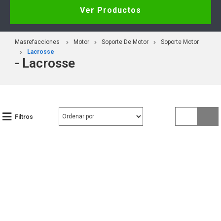
Ver Productos
Masrefacciones
Motor
Soporte De Motor
Soporte Motor
Lacrosse
- Lacrosse
Filtros