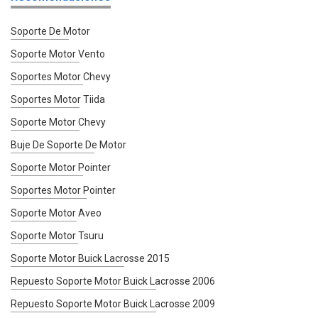
Soporte De Motor
Soporte Motor Vento
Soportes Motor Chevy
Soportes Motor Tiida
Soporte Motor Chevy
Buje De Soporte De Motor
Soporte Motor Pointer
Soportes Motor Pointer
Soporte Motor Aveo
Soporte Motor Tsuru
Soporte Motor Buick Lacrosse 2015
Repuesto Soporte Motor Buick Lacrosse 2006
Repuesto Soporte Motor Buick Lacrosse 2009