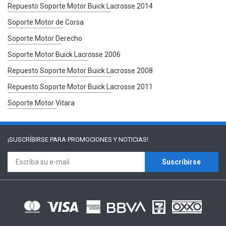
Repuesto Soporte Motor Buick Lacrosse 2014
Soporte Motor de Corsa
Soporte Motor Derecho
Soporte Motor Buick Lacrosse 2006
Repuesto Soporte Motor Buick Lacrosse 2008
Repuesto Soporte Motor Buick Lacrosse 2011
Soporte Motor Vitara
¡SUSCRÍBIRSE PARA
PROMOCIONES Y NOTICIAS!
Suscríbirse