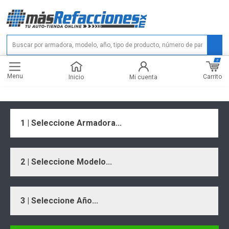
0
Menu
Carrito
Inicio
Mi cuenta
1 | Seleccione Armadora...
2 | Seleccione Modelo...
3 | Seleccione Año...