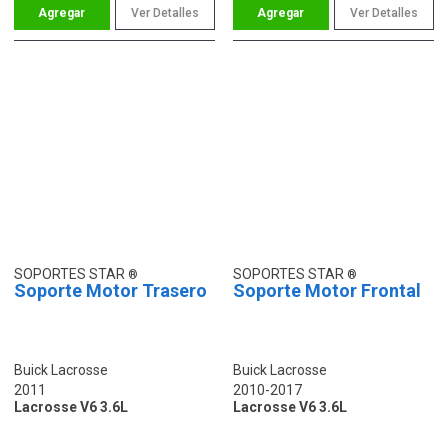
Ver Detalles
Ver Detalles
SOPORTES STAR
SOPORTES STAR
Soporte Motor Trasero
Soporte Motor Frontal
Buick Lacrosse
Buick Lacrosse
2011
2010-2017
Lacrosse V6 3.6L
Lacrosse V6 3.6L