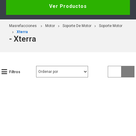
Ver Productos
Masrefacciones
Motor
Soporte De Motor
Soporte Motor
Xterra
- Xterra
Filtros