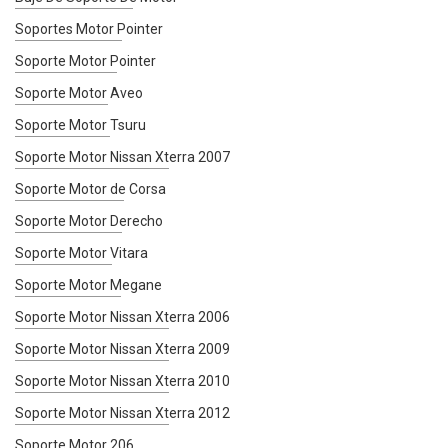
Soportes Motor Pointer
Soporte Motor Pointer
Soporte Motor Aveo
Soporte Motor Tsuru
Soporte Motor Nissan Xterra 2007
Soporte Motor de Corsa
Soporte Motor Derecho
Soporte Motor Vitara
Soporte Motor Megane
Soporte Motor Nissan Xterra 2006
Soporte Motor Nissan Xterra 2009
Soporte Motor Nissan Xterra 2010
Soporte Motor Nissan Xterra 2012
Soporte Motor 206