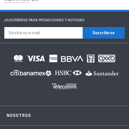
¡SUSCRÍBIRSE PARA
PROMOCIONES Y NOTICIAS!
Suscríbirse
NOSOTROS