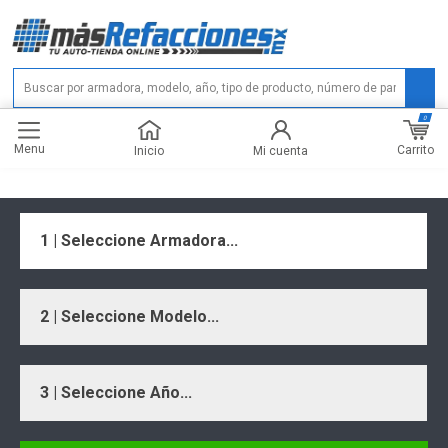
0
Menu
Carrito
Inicio
Mi cuenta
1 | Seleccione Armadora...
2 | Seleccione Modelo...
3 | Seleccione Año...