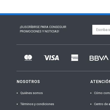
¡SUSCRÍBIRSE PARA
CONSEGUIR
PROMOCIONES Y NOTICIAS!
NOSOTROS
ATENCIÓ
Quiénes somos
Cómo com
Términos y condiciones
Centro de 