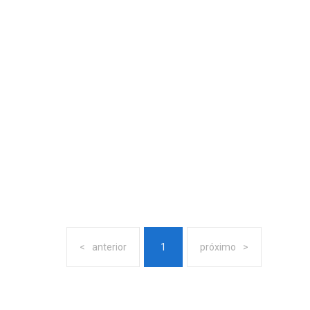
anterior
1
próximo