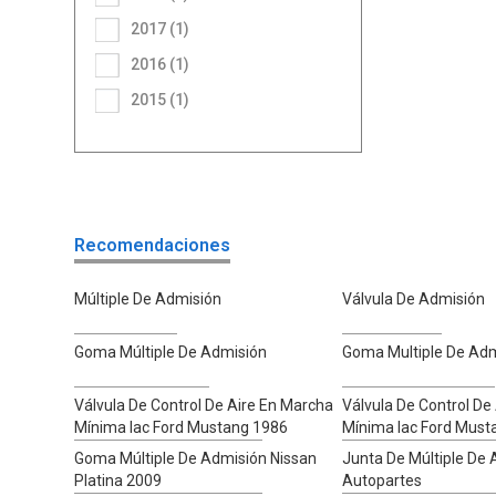
2017 (1)
2016 (1)
2015 (1)
Recomendaciones
Múltiple De Admisión
Válvula De Admisión
Goma Múltiple De Admisión
Goma Multiple De Adm
Válvula De Control De Aire En Marcha
Válvula De Control De
Mínima Iac Ford Mustang 1986
Mínima Iac Ford Must
Goma Múltiple De Admisión Nissan
Junta De Múltiple De
Platina 2009
Autopartes