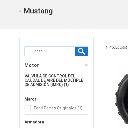
- Mustang
1
Motor
VÁLVULA DE CONTROL DEL
CAUDAL DE AIRE DEL MÚLTIPLE
DE ADMISIÓN (IMRC) (1)
Marca
Ford Partes Originales (1)
Armadora