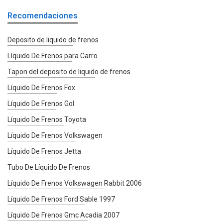
Recomendaciones
Deposito de liquido de frenos
Líquido De Frenos para Carro
Tapon del deposito de liquido de frenos
Líquido De Frenos Fox
Líquido De Frenos Gol
Líquido De Frenos Toyota
Líquido De Frenos Volkswagen
Líquido De Frenos Jetta
Tubo De Líquido De Frenos
Líquido De Frenos Volkswagen Rabbit 2006
Líquido De Frenos Ford Sable 1997
Líquido De Frenos Gmc Acadia 2007