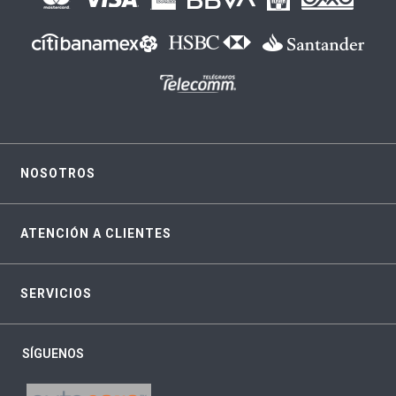
NOSOTROS
ATENCIÓN A CLIENTES
SERVICIOS
SÍGUENOS