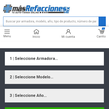
0
Menu
Carrito
Inicio
Mi cuenta
1 | Seleccione Armadora...
2 | Seleccione Modelo...
3 | Seleccione Año...