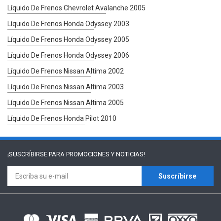
Líquido De Frenos Chevrolet Avalanche 2005
Líquido De Frenos Honda Odyssey 2003
Líquido De Frenos Honda Odyssey 2005
Líquido De Frenos Honda Odyssey 2006
Líquido De Frenos Nissan Altima 2002
Líquido De Frenos Nissan Altima 2003
Líquido De Frenos Nissan Altima 2005
Líquido De Frenos Honda Pilot 2010
¡SUSCRÍBIRSE PARA
PROMOCIONES Y NOTICIAS!
Suscríbirse