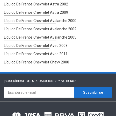
Líquido De Frenos Chevrolet Astra 2002
Líquido De Frenos Chevrolet Astra 2009
Líquido De Frenos Chevrolet Avalanche 2000
Líquido De Frenos Chevrolet Avalanche 2002
Líquido De Frenos Chevrolet Avalanche 2005
Líquido De Frenos Chevrolet Aveo 2008
Líquido De Frenos Chevrolet Aveo 2011
Líquido De Frenos Chevrolet Chevy 2000
¡SUSCRÍBIRSE PARA
PROMOCIONES Y NOTICIAS!
Suscríbirse