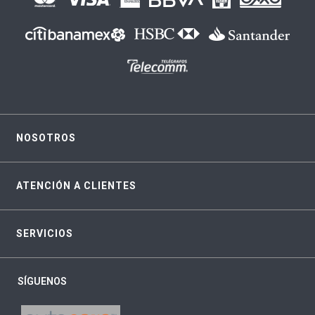
NOSOTROS
ATENCIÓN A CLIENTES
SERVICIOS
SÍGUENOS