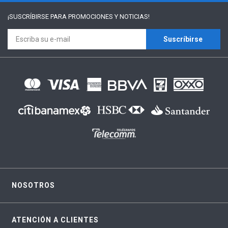
¡SUSCRÍBIRSE PARA
PROMOCIONES Y NOTICIAS!
Suscríbirse
NOSOTROS
ATENCIÓN A CLIENTES