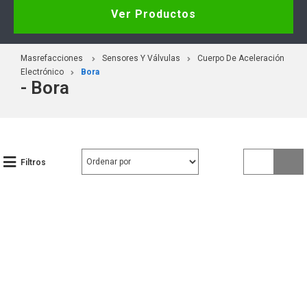
Ver Productos
Masrefacciones
Sensores Y Válvulas
Cuerpo De Aceleración
Electrónico
Bora
- Bora
Filtros