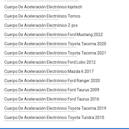
Cuerpo De Aceleración Electrónico Injetech
Cuerpo De Aceleración Electrónico Tomco
Cuerpo De Aceleración Electrónico Z-pro
Cuerpo De Aceleración Electrónico Ford Mustang 2022
Cuerpo De Aceleración Electrónico Toyota Tacoma 2020
Cuerpo De Aceleración Electrónico Toyota Tacoma 2021
Cuerpo De Aceleración Electrónico Ford Lobo 2012
Cuerpo De Aceleración Electrónico Mazda 6 2017
Cuerpo De Aceleración Electrónico Ford Ranger 2020
Cuerpo De Aceleración Electrónico Ford Taurus 2009
Cuerpo De Aceleración Electrónico Ford Taurus 2016
Cuerpo De Aceleración Electrónico Toyota Tacoma 2019
Cuerpo De Aceleración Electrónico Toyota Tundra 2010