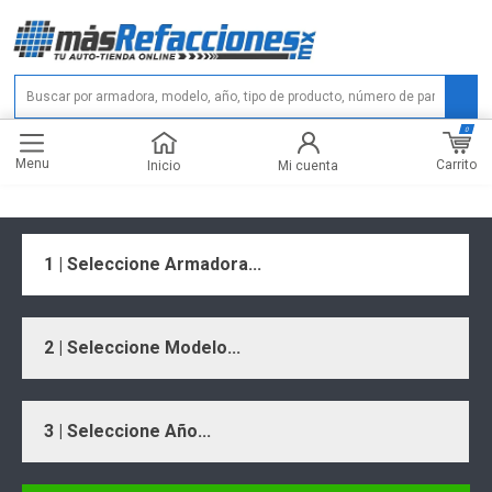
0
Menu
Carrito
Inicio
Mi cuenta
1 | Seleccione Armadora...
2 | Seleccione Modelo...
3 | Seleccione Año...