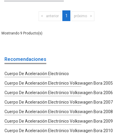
1
anterior
próximo
9
Recomendaciones
Cuerpo De Aceleración Electrónico
Cuerpo De Aceleración Electrónico Volkswagen Bora 2005
Cuerpo De Aceleración Electrónico Volkswagen Bora 2006
Cuerpo De Aceleración Electrónico Volkswagen Bora 2007
Cuerpo De Aceleración Electrónico Volkswagen Bora 2008
Cuerpo De Aceleración Electrónico Volkswagen Bora 2009
Cuerpo De Aceleración Electrónico Volkswagen Bora 2010