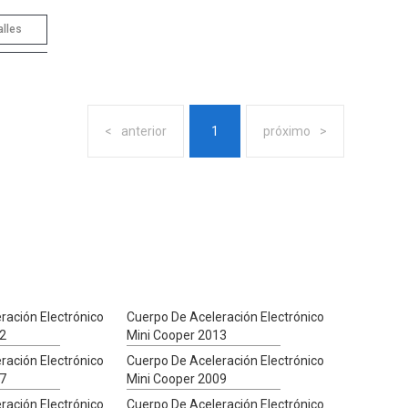
alles
anterior
1
próximo
ración Electrónico
Cuerpo De Aceleración Electrónico
12
Mini Cooper 2013
ración Electrónico
Cuerpo De Aceleración Electrónico
17
Mini Cooper 2009
ración Electrónico
Cuerpo De Aceleración Electrónico