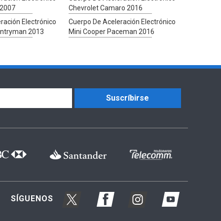
 2007
Chevrolet Camaro 2016
ración Electrónico
Cuerpo De Aceleración Electrónico
untryman 2013
Mini Cooper Paceman 2016
Suscríbirse
SÍGUENOS