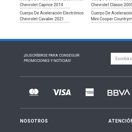
Chevrolet Caprice 2014
Chevrolet Classic 200
Cuerpo De Aceleración Electrónico
Cuerpo De Aceleración
Chevrolet Cavalier 2021
Mini Cooper Country
¡SUSCRÍBIRSE PARA
CONSEGUIR
PROMOCIONES Y NOTICIAS!
NOSOTROS
ATENCIÓ