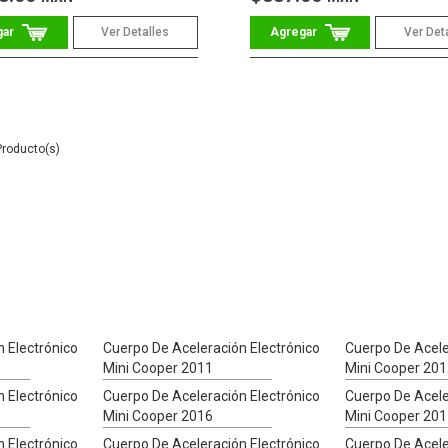
Ver Detalles
Ver Det
 Electrónico
Cuerpo De Aceleración Electrónico
Cuerpo De Acele
Mini Cooper 2011
Mini Cooper 20
 Electrónico
Cuerpo De Aceleración Electrónico
Cuerpo De Acele
Mini Cooper 2016
Mini Cooper 20
 Electrónico
Cuerpo De Aceleración Electrónico
Cuerpo De Acele