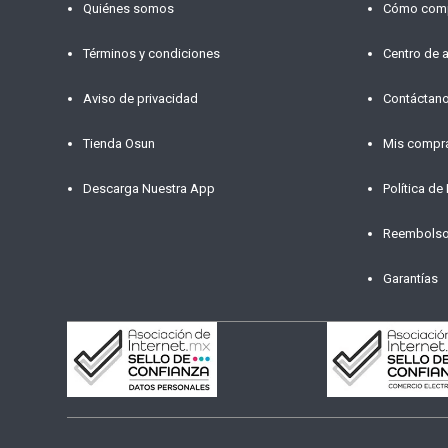
Quiénes somos
Cómo com
Términos y condiciones
Centro de 
Aviso de privacidad
Contáctan
Tienda Osun
Mis compr
Descarga Nuestra App
Política de
Reembols
Garantías