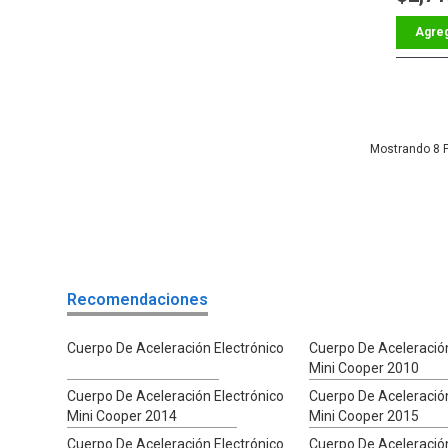
8
Recomendaciones
Cuerpo De Aceleración Electrónico
Cuerpo De Aceleración
Mini Cooper 2010
Cuerpo De Aceleración Electrónico
Cuerpo De Aceleración
Mini Cooper 2014
Mini Cooper 2015
Cuerpo De Aceleración Electrónico
Cuerpo De Aceleración