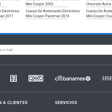
5
Mini Cooper 2003
Chevrolet Astra
 Electrónico
Cuerpo De Aceleración Electrónico
Cuerpo De Acele
man 2011
Mini Cooper Paceman 2014
Mini Cooper Co
N A CLIENTES
SERVICIOS