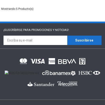
5
¡SUSCRÍBIRSE PARA
PROMOCIONES Y NOTICIAS!
Suscríbirse