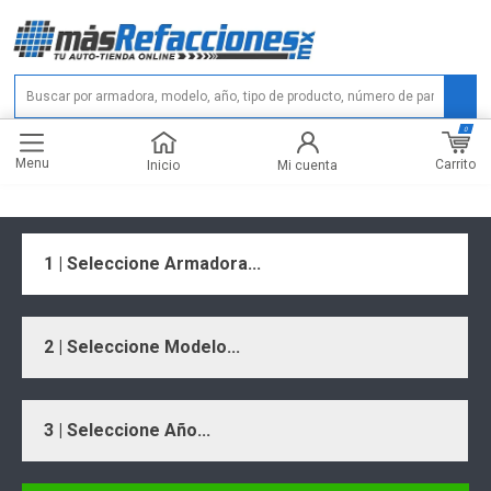
0
Menu
Carrito
Inicio
Mi cuenta
1 | Seleccione Armadora...
2 | Seleccione Modelo...
3 | Seleccione Año...