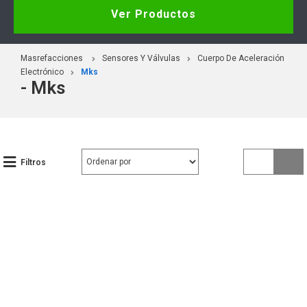
Ver Productos
Masrefacciones
Sensores Y Válvulas
Cuerpo De Aceleración
Electrónico
Mks
- Mks
Filtros