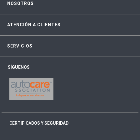
NOSOTROS
ATENCIÓN A CLIENTES
SERVICIOS
SÍGUENOS
CERTIFICADOS Y SEGURIDAD