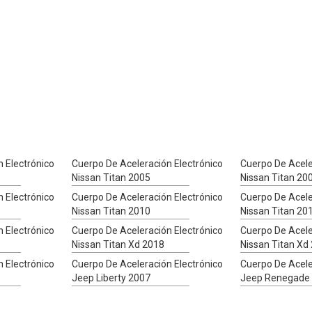
 Electrónico
Cuerpo De Aceleración Electrónico
Cuerpo De Acele
Nissan Titan 2005
Nissan Titan 20
 Electrónico
Cuerpo De Aceleración Electrónico
Cuerpo De Acele
Nissan Titan 2010
Nissan Titan 20
 Electrónico
Cuerpo De Aceleración Electrónico
Cuerpo De Acele
Nissan Titan Xd 2018
Nissan Titan Xd
 Electrónico
Cuerpo De Aceleración Electrónico
Cuerpo De Acele
Jeep Liberty 2007
Jeep Renegade