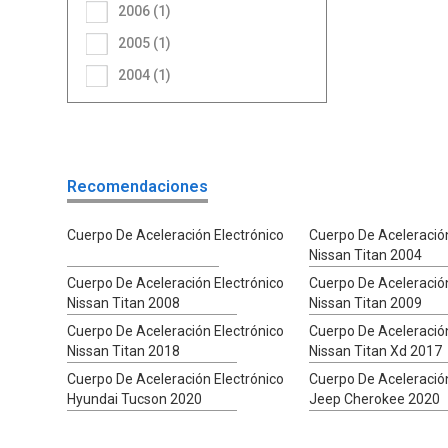
2006 (1)
2005 (1)
2004 (1)
Recomendaciones
Cuerpo De Aceleración Electrónico
Cuerpo De Aceleración
Nissan Titan 2004
Cuerpo De Aceleración Electrónico
Cuerpo De Aceleración
Nissan Titan 2008
Nissan Titan 2009
Cuerpo De Aceleración Electrónico
Cuerpo De Aceleración
Nissan Titan 2018
Nissan Titan Xd 2017
Cuerpo De Aceleración Electrónico
Cuerpo De Aceleración
Hyundai Tucson 2020
Jeep Cherokee 2020