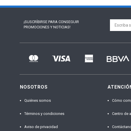
¡SUSCRÍBIRSE PARA
CONSEGUIR
PROMOCIONES Y NOTICIAS!
NOSOTROS
ATENCIÓ
Quiénes somos
Cómo com
Términos y condiciones
Centro de 
Aviso de privacidad
Contáctan