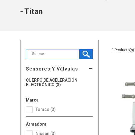
- Titan
3
Sensores Y Válvulas
CUERPO DE ACELERACIÓN
ELECTRÓNICO (3)
Marca
Tomco (3)
Armadora
Nissan (3)