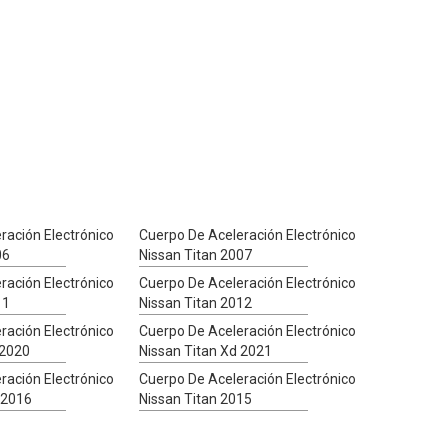
ración Electrónico
Cuerpo De Aceleración Electrónico
06
Nissan Titan 2007
ración Electrónico
Cuerpo De Aceleración Electrónico
11
Nissan Titan 2012
ración Electrónico
Cuerpo De Aceleración Electrónico
 2020
Nissan Titan Xd 2021
ración Electrónico
Cuerpo De Aceleración Electrónico
 2016
Nissan Titan 2015