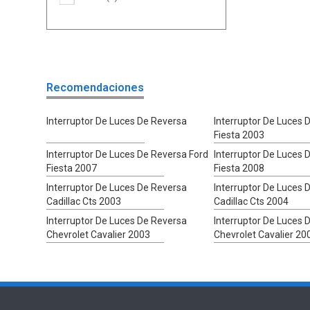
Recomendaciones
Interruptor De Luces De Reversa
Interruptor De Luces 
Fiesta 2003
Interruptor De Luces De Reversa Ford
Interruptor De Luces 
Fiesta 2007
Fiesta 2008
Interruptor De Luces De Reversa
Interruptor De Luces 
Cadillac Cts 2003
Cadillac Cts 2004
Interruptor De Luces De Reversa
Interruptor De Luces 
Chevrolet Cavalier 2003
Chevrolet Cavalier 20