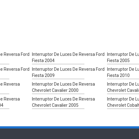
De Reversa Ford
Interruptor De Luces De Reversa Ford
Interruptor De 
Fiesta 2004
Fiesta 2005
De Reversa Ford
Interruptor De Luces De Reversa Ford
Interruptor De 
Fiesta 2009
Fiesta 2010
De Reversa
Interruptor De Luces De Reversa
Interruptor De 
Chevrolet Cavalier 2000
Chevrolet Caval
De Reversa
Interruptor De Luces De Reversa
Interruptor De 
04
Chevrolet Cavalier 2005
Chevrolet Cobal