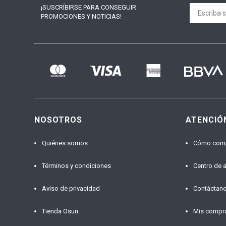
¡SUSCRÍBIRSE PARA
CONSEGUIR
PROMOCIONES Y NOTICIAS!
NOSOTROS
ATENCIÓ
Quiénes somos
Cómo com
Términos y condiciones
Centro de 
Aviso de privacidad
Contáctan
Tienda Osun
Mis compr