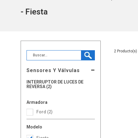
- Fiesta
2
Sensores Y Válvulas
INTERRUPTOR DE LUCES DE
REVERSA (2)
Armadora
Ford (2)
Modelo
Fiesta