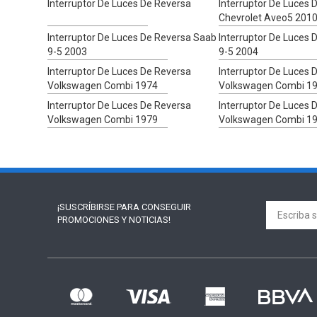
Interruptor De Luces De Reversa
Interruptor De Luces 
Chevrolet Aveo5 201
Interruptor De Luces De Reversa Saab
Interruptor De Luces
9-5 2003
9-5 2004
Interruptor De Luces De Reversa
Interruptor De Luces 
Volkswagen Combi 1974
Volkswagen Combi 1
Interruptor De Luces De Reversa
Interruptor De Luces 
Volkswagen Combi 1979
Volkswagen Combi 1
¡SUSCRÍBIRSE PARA
CONSEGUIR
PROMOCIONES Y NOTICIAS!