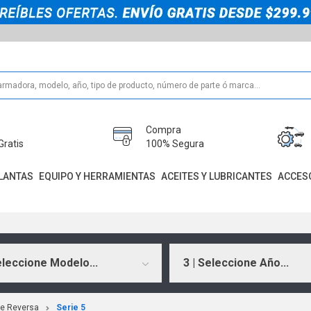
Compra
Gratis
100% Segura
LANTAS
EQUIPO Y HERRAMIENTAS
ACEITES Y LUBRICANTES
ACCES
eleccione Modelo...
3 | Seleccione Año...
De Reversa
Serie 5