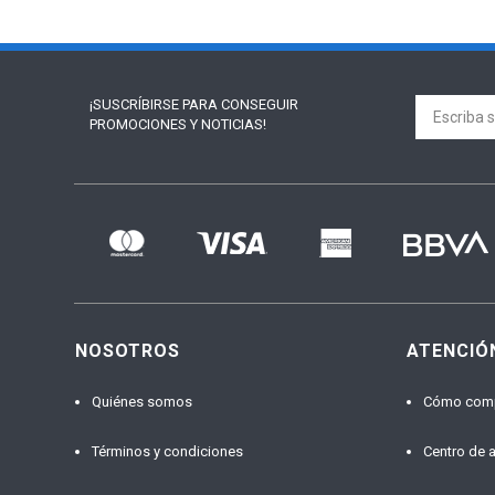
¡SUSCRÍBIRSE PARA
CONSEGUIR
PROMOCIONES Y NOTICIAS!
NOSOTROS
ATENCIÓ
Quiénes somos
Cómo com
Términos y condiciones
Centro de 