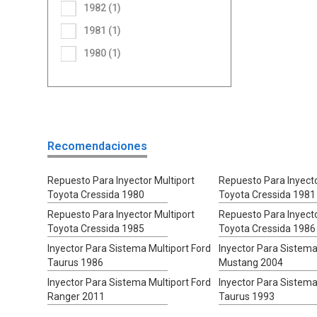
1982 (1)
1981 (1)
1980 (1)
Recomendaciones
Repuesto Para Inyector Multiport
Repuesto Para Inyecto
Toyota Cressida 1980
Toyota Cressida 1981
Repuesto Para Inyector Multiport
Repuesto Para Inyecto
Toyota Cressida 1985
Toyota Cressida 1986
Inyector Para Sistema Multiport Ford
Inyector Para Sistema
Taurus 1986
Mustang 2004
Inyector Para Sistema Multiport Ford
Inyector Para Sistema
Ranger 2011
Taurus 1993