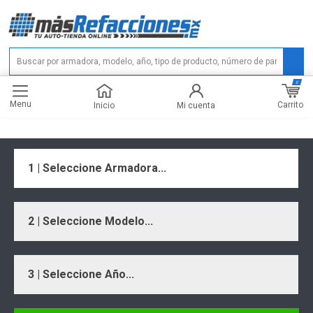
0
Menu
Carrito
Inicio
Mi cuenta
1 | Seleccione Armadora...
2 | Seleccione Modelo...
3 | Seleccione Año...