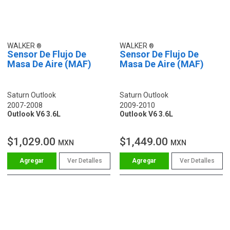
WALKER
WALKER
Sensor De Flujo De
Sensor De Flujo De
Masa De Aire (MAF)
Masa De Aire (MAF)
Saturn Outlook
Saturn Outlook
2007-2008
2009-2010
Outlook V6 3.6L
Outlook V6 3.6L
$1,029.00
$1,449.00
MXN
MXN
Ver Detalles
Ver Detalles