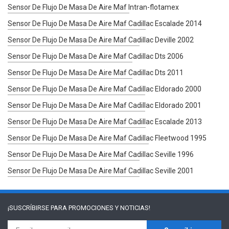
Sensor De Flujo De Masa De Aire Maf Intran-flotamex
Sensor De Flujo De Masa De Aire Maf Cadillac Escalade 2014
Sensor De Flujo De Masa De Aire Maf Cadillac Deville 2002
Sensor De Flujo De Masa De Aire Maf Cadillac Dts 2006
Sensor De Flujo De Masa De Aire Maf Cadillac Dts 2011
Sensor De Flujo De Masa De Aire Maf Cadillac Eldorado 2000
Sensor De Flujo De Masa De Aire Maf Cadillac Eldorado 2001
Sensor De Flujo De Masa De Aire Maf Cadillac Escalade 2013
Sensor De Flujo De Masa De Aire Maf Cadillac Fleetwood 1995
Sensor De Flujo De Masa De Aire Maf Cadillac Seville 1996
Sensor De Flujo De Masa De Aire Maf Cadillac Seville 2001
¡SUSCRÍBIRSE PARA
PROMOCIONES Y NOTICIAS!