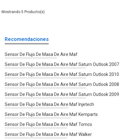
5
Recomendaciones
Sensor De Flujo De Masa De Aire Maf
Sensor De Flujo De Masa De Aire Maf Saturn Outlook 2007
Sensor De Flujo De Masa De Aire Maf Saturn Outlook 2010
Sensor De Flujo De Masa De Aire Maf Saturn Outlook 2008
Sensor De Flujo De Masa De Aire Maf Saturn Outlook 2009
Sensor De Flujo De Masa De Aire Maf Injetech
Sensor De Flujo De Masa De Aire Maf Kemparts
Sensor De Flujo De Masa De Aire Maf Tomco
Sensor De Flujo De Masa De Aire Maf Walker