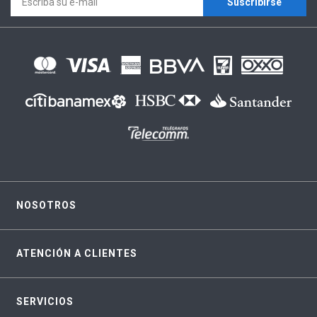
Suscríbirse
NOSOTROS
ATENCIÓN A CLIENTES
SERVICIOS