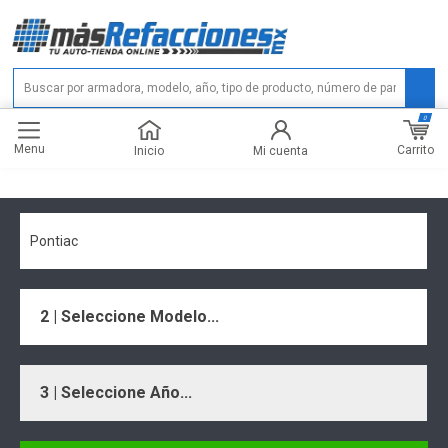
0
Menu
Carrito
Inicio
Mi cuenta
Pontiac
2 | Seleccione Modelo...
3 | Seleccione Año...