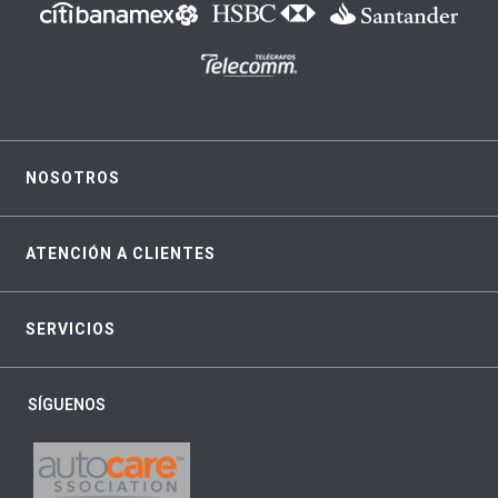
NOSOTROS
ATENCIÓN A CLIENTES
SERVICIOS
SÍGUENOS