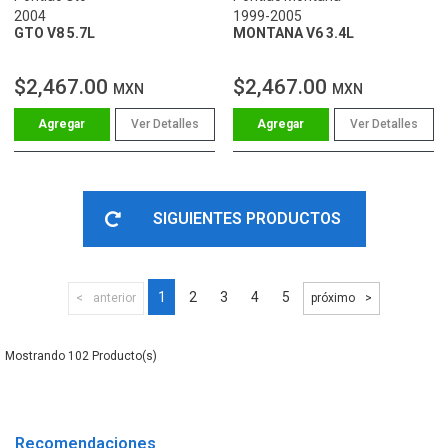
2004
1999-2005
GTO V8 5.7L
MONTANA V6 3.4L
$2,467.00
$2,467.00
MXN
MXN
Ver Detalles
Ver Detalles
SIGUIENTES PRODUCTOS
1
2
3
4
5
anterior
próximo
102
Recomendaciones