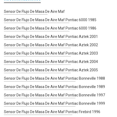
Sensor De Flujo De Masa De Aire Maf
Sensor De Flujo De Masa De Aire Maf Pontiac 6000 1985
Sensor De Flujo De Masa De Aire Maf Pontiac 6000 1986
Sensor De Flujo De Masa De Aire Maf Pontiac Aztek 2001
Sensor De Flujo De Masa De Aire Maf Pontiac Aztek 2002
Sensor De Flujo De Masa De Aire Maf Pontiac Aztek 2003
Sensor De Flujo De Masa De Aire Maf Pontiac Aztek 2004
Sensor De Flujo De Masa De Aire Maf Pontiac Aztek 2005
Sensor De Flujo De Masa De Aire Maf Pontiac Bonneville 1988
Sensor De Flujo De Masa De Aire Maf Pontiac Bonneville 1989
Sensor De Flujo De Masa De Aire Maf Pontiac Bonneville 1997
Sensor De Flujo De Masa De Aire Maf Pontiac Bonneville 1999
Sensor De Flujo De Masa De Aire Maf Pontiac Firebird 1996