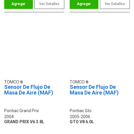
Ver Detalles
Ver Detalles
TOMCO
TOMCO
Sensor De Flujo De
Sensor De Flujo De
Masa De Aire (MAF)
Masa De Aire (MAF)
Pontiac Grand Prix
Pontiac Gto
2004
2005-2006
GRAND PRIX V6 3.8L
GTO V8 6.0L