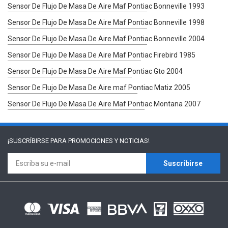
Sensor De Flujo De Masa De Aire Maf Pontiac Bonneville 1993
Sensor De Flujo De Masa De Aire Maf Pontiac Bonneville 1998
Sensor De Flujo De Masa De Aire Maf Pontiac Bonneville 2004
Sensor De Flujo De Masa De Aire Maf Pontiac Firebird 1985
Sensor De Flujo De Masa De Aire Maf Pontiac Gto 2004
Sensor De Flujo De Masa De Aire maf Pontiac Matiz 2005
Sensor De Flujo De Masa De Aire Maf Pontiac Montana 2007
¡SUSCRÍBIRSE PARA
PROMOCIONES Y NOTICIAS!
Suscríbirse