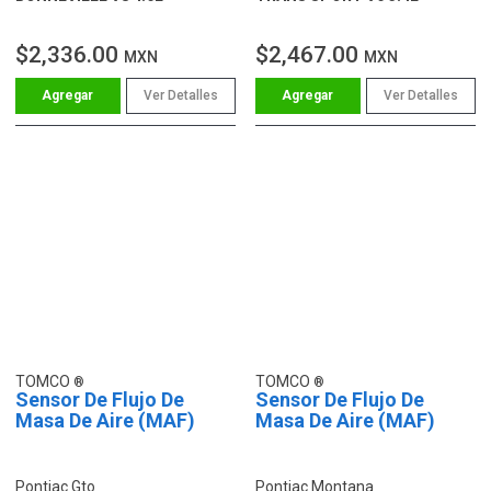
$2,336.00
$2,467.00
MXN
MXN
Ver Detalles
Ver Detalles
TOMCO
TOMCO
Sensor De Flujo De
Sensor De Flujo De
Masa De Aire (MAF)
Masa De Aire (MAF)
Pontiac Gto
Pontiac Montana