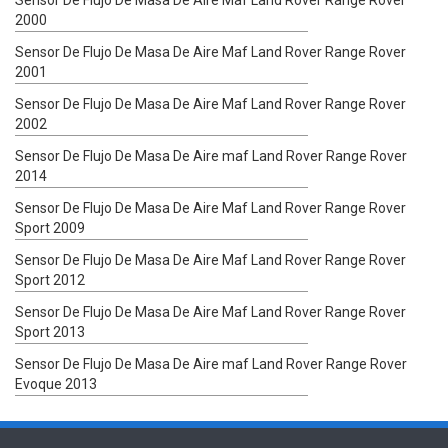
2000
Sensor De Flujo De Masa De Aire Maf Land Rover Range Rover
2001
Sensor De Flujo De Masa De Aire Maf Land Rover Range Rover
2002
Sensor De Flujo De Masa De Aire maf Land Rover Range Rover
2014
Sensor De Flujo De Masa De Aire Maf Land Rover Range Rover
Sport 2009
Sensor De Flujo De Masa De Aire Maf Land Rover Range Rover
Sport 2012
Sensor De Flujo De Masa De Aire Maf Land Rover Range Rover
Sport 2013
Sensor De Flujo De Masa De Aire maf Land Rover Range Rover
Evoque 2013