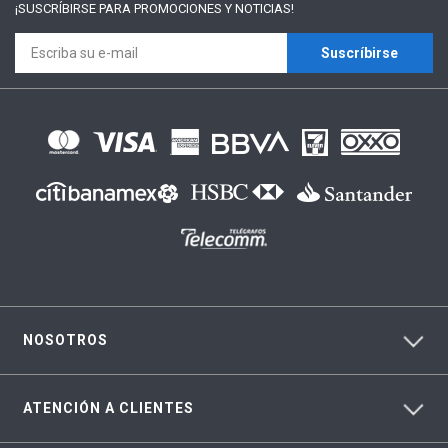
¡SUSCRÍBIRSE PARA
PROMOCIONES Y NOTICIAS!
Suscríbirse
NOSOTROS
ATENCIÓN A CLIENTES