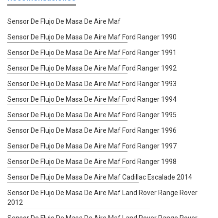
Sensor De Flujo De Masa De Aire Maf
Sensor De Flujo De Masa De Aire Maf Ford Ranger 1990
Sensor De Flujo De Masa De Aire Maf Ford Ranger 1991
Sensor De Flujo De Masa De Aire Maf Ford Ranger 1992
Sensor De Flujo De Masa De Aire Maf Ford Ranger 1993
Sensor De Flujo De Masa De Aire Maf Ford Ranger 1994
Sensor De Flujo De Masa De Aire Maf Ford Ranger 1995
Sensor De Flujo De Masa De Aire Maf Ford Ranger 1996
Sensor De Flujo De Masa De Aire Maf Ford Ranger 1997
Sensor De Flujo De Masa De Aire Maf Ford Ranger 1998
Sensor De Flujo De Masa De Aire Maf Cadillac Escalade 2014
Sensor De Flujo De Masa De Aire Maf Land Rover Range Rover
2012
Sensor De Flujo De Masa De Aire Maf Land Rover Range Rover