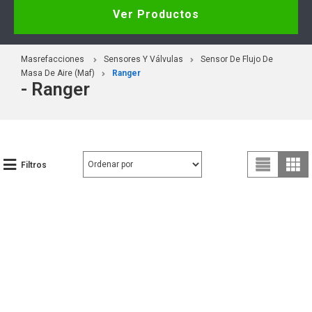
Ver Productos
Masrefacciones
Sensores Y Válvulas
Sensor De Flujo De
Masa De Aire (Maf)
Ranger
- Ranger
Filtros