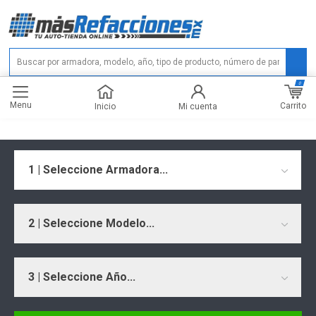
0
Menu
Carrito
Inicio
Mi cuenta
1 | Seleccione Armadora...
2 | Seleccione Modelo...
3 | Seleccione Año...