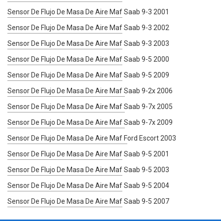
Sensor De Flujo De Masa De Aire Maf Saab 9-3 2001
Sensor De Flujo De Masa De Aire Maf Saab 9-3 2002
Sensor De Flujo De Masa De Aire Maf Saab 9-3 2003
Sensor De Flujo De Masa De Aire Maf Saab 9-5 2000
Sensor De Flujo De Masa De Aire Maf Saab 9-5 2009
Sensor De Flujo De Masa De Aire Maf Saab 9-2x 2006
Sensor De Flujo De Masa De Aire Maf Saab 9-7x 2005
Sensor De Flujo De Masa De Aire Maf Saab 9-7x 2009
Sensor De Flujo De Masa De Aire Maf Ford Escort 2003
Sensor De Flujo De Masa De Aire Maf Saab 9-5 2001
Sensor De Flujo De Masa De Aire Maf Saab 9-5 2003
Sensor De Flujo De Masa De Aire Maf Saab 9-5 2004
Sensor De Flujo De Masa De Aire Maf Saab 9-5 2007