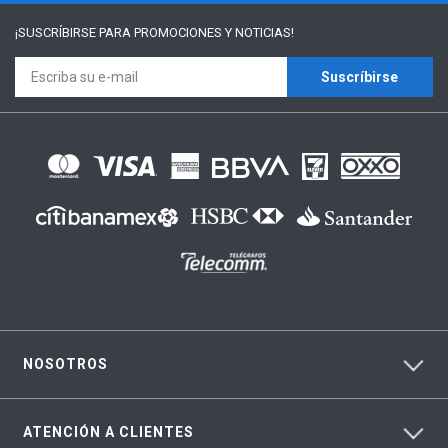
¡SUSCRÍBIRSE PARA
PROMOCIONES Y NOTICIAS!
Suscríbirse
NOSOTROS
ATENCIÓN A CLIENTES