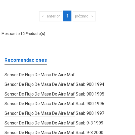
1
anterior
próximo
10
Recomendaciones
Sensor De Flujo De Masa De Aire Maf
Sensor De Flujo De Masa De Aire Maf Saab 900 1994
Sensor De Flujo De Masa De Aire Maf Saab 900 1995
Sensor De Flujo De Masa De Aire Maf Saab 900 1996
Sensor De Flujo De Masa De Aire Maf Saab 900 1997
Sensor De Flujo De Masa De Aire Maf Saab 9-3 1999
Sensor De Flujo De Masa De Aire Maf Saab 9-3 2000