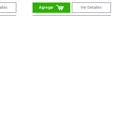
alles
Ver Detalles