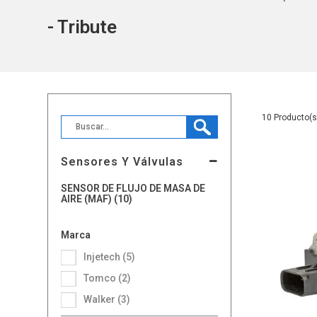
- Tribute
10
Sensores Y Válvulas
SENSOR DE FLUJO DE MASA DE
AIRE (MAF) (10)
Marca
Injetech (5)
Tomco (2)
Walker (3)