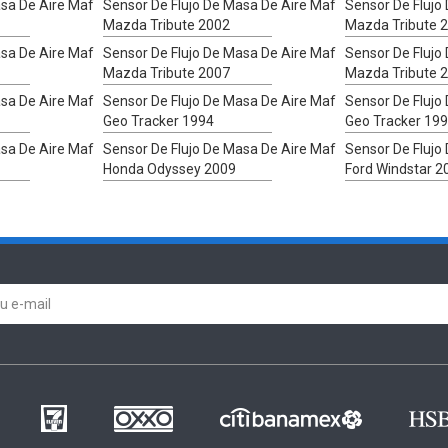
asa De Aire Maf
Sensor De Flujo De Masa De Aire Maf
Sensor De Flujo
Mazda Tribute 2002
Mazda Tribute 
asa De Aire Maf
Sensor De Flujo De Masa De Aire Maf
Sensor De Flujo
Mazda Tribute 2007
Mazda Tribute 
asa De Aire Maf
Sensor De Flujo De Masa De Aire Maf
Sensor De Flujo
Geo Tracker 1994
Geo Tracker 19
asa De Aire Maf
Sensor De Flujo De Masa De Aire Maf
Sensor De Flujo
Honda Odyssey 2009
Ford Windstar 2