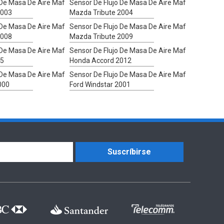
 De Masa De Aire Maf
Sensor De Flujo De Masa De Aire Maf
2003
Mazda Tribute 2004
 De Masa De Aire Maf
Sensor De Flujo De Masa De Aire Maf
2008
Mazda Tribute 2009
 De Masa De Aire Maf
Sensor De Flujo De Masa De Aire Maf
95
Honda Accord 2012
 De Masa De Aire Maf
Sensor De Flujo De Masa De Aire Maf
000
Ford Windstar 2001
Suscríbirse