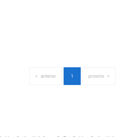
anterior
1
próximo