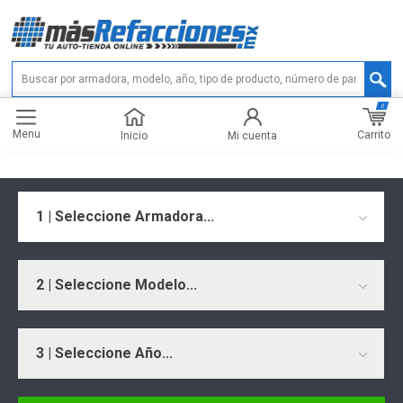
0
Menu
Carrito
Inicio
Mi cuenta
1 | Seleccione Armadora...
2 | Seleccione Modelo...
3 | Seleccione Año...