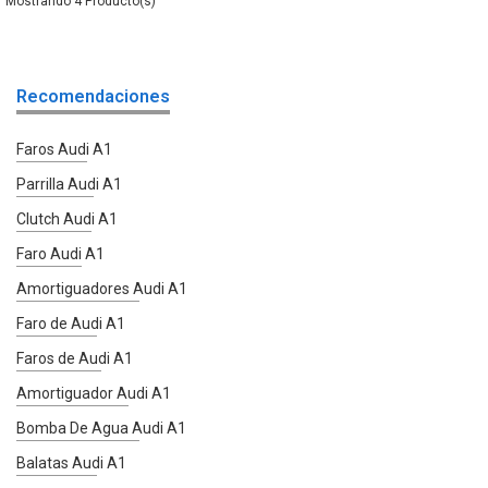
4
Recomendaciones
Faros Audi A1
Parrilla Audi A1
Clutch Audi A1
Faro Audi A1
Amortiguadores Audi A1
Faro de Audi A1
Faros de Audi A1
Amortiguador Audi A1
Bomba De Agua Audi A1
Balatas Audi A1