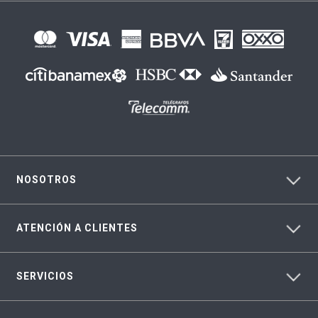
NOSOTROS
ATENCIÓN A CLIENTES
SERVICIOS