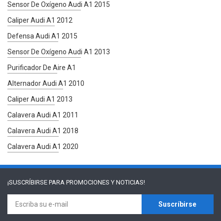
Sensor De Oxígeno Audi A1 2015
Caliper Audi A1 2012
Defensa Audi A1 2015
Sensor De Oxígeno Audi A1 2013
Purificador De Aire A1
Alternador Audi A1 2010
Caliper Audi A1 2013
Calavera Audi A1 2011
Calavera Audi A1 2018
Calavera Audi A1 2020
¡SUSCRÍBIRSE PARA
PROMOCIONES Y NOTICIAS!
Suscríbirse