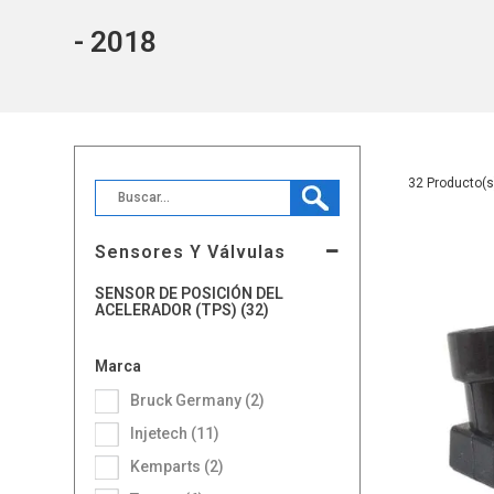
- 2018
32
Sensores Y Válvulas
SENSOR DE POSICIÓN DEL
ACELERADOR (TPS) (32)
Marca
Bruck Germany (2)
Injetech (11)
Kemparts (2)