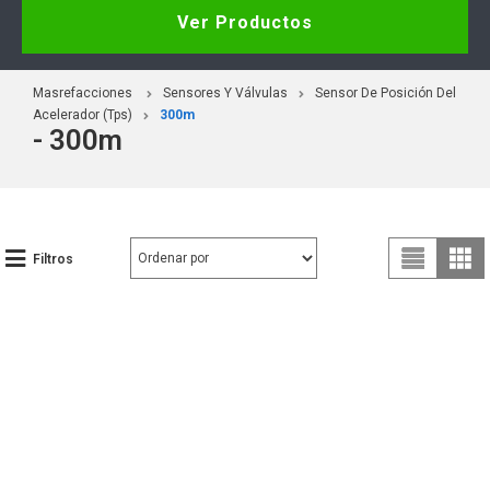
Ver Productos
Masrefacciones
Sensores Y Válvulas
Sensor De Posición Del
Acelerador (Tps)
300m
- 300m
Filtros