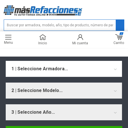
0
Menu
Carrito
Inicio
Mi cuenta
1 | Seleccione Armadora...
2 | Seleccione Modelo...
3 | Seleccione Año...