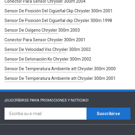
Conector Para Sensor Chrysler 300m 2004
Sensor De Posición Del Cigüeñal Ckp Chrysler 300m 2001
Sensor De Posición Del Cigüeñal ckp Chrysler 300m 1998
Sensor De Oxígeno Chrysler 300m 2003
Conector Para Sensor Chrysler 300m 2001
Sensor De Velocidad Vss Chrysler 300m 2002
Sensor De Detonación Ks Chrysler 300m 2002
Sensor De Temperatura Ambiente att Chrysler 300m 2000
Sensor De Temperatura Ambiente att Chrysler 300m 2001
¡SUSCRÍBIRSE PARA
PROMOCIONES Y NOTICIAS!
Suscríbirse