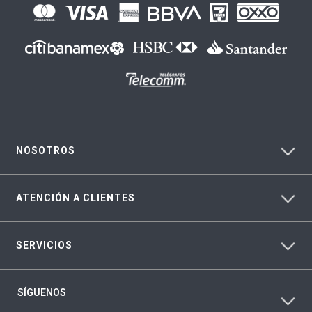
NOSOTROS
ATENCIÓN A CLIENTES
SERVICIOS
SÍGUENOS