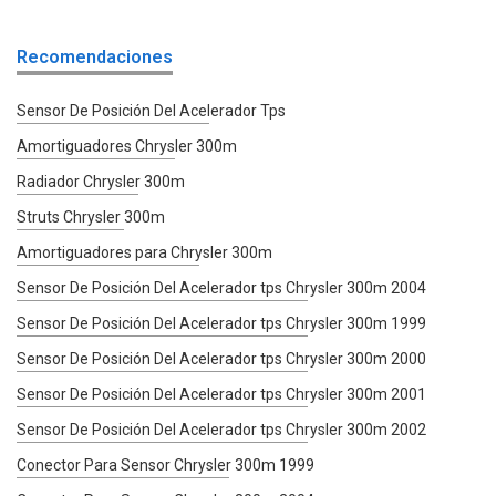
Recomendaciones
Sensor De Posición Del Acelerador Tps
Amortiguadores Chrysler 300m
Radiador Chrysler 300m
Struts Chrysler 300m
Amortiguadores para Chrysler 300m
Sensor De Posición Del Acelerador tps Chrysler 300m 2004
Sensor De Posición Del Acelerador tps Chrysler 300m 1999
Sensor De Posición Del Acelerador tps Chrysler 300m 2000
Sensor De Posición Del Acelerador tps Chrysler 300m 2001
Sensor De Posición Del Acelerador tps Chrysler 300m 2002
Conector Para Sensor Chrysler 300m 1999