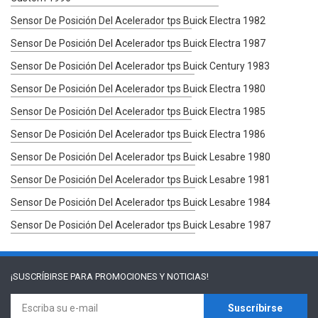
Sensor De Posición Del Acelerador tps Buick Electra 1982
Sensor De Posición Del Acelerador tps Buick Electra 1987
Sensor De Posición Del Acelerador tps Buick Century 1983
Sensor De Posición Del Acelerador tps Buick Electra 1980
Sensor De Posición Del Acelerador tps Buick Electra 1985
Sensor De Posición Del Acelerador tps Buick Electra 1986
Sensor De Posición Del Acelerador tps Buick Lesabre 1980
Sensor De Posición Del Acelerador tps Buick Lesabre 1981
Sensor De Posición Del Acelerador tps Buick Lesabre 1984
Sensor De Posición Del Acelerador tps Buick Lesabre 1987
¡SUSCRÍBIRSE PARA
PROMOCIONES Y NOTICIAS!
Suscríbirse