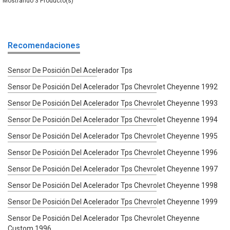
3
Recomendaciones
Sensor De Posición Del Acelerador Tps
Sensor De Posición Del Acelerador Tps Chevrolet Cheyenne 1992
Sensor De Posición Del Acelerador Tps Chevrolet Cheyenne 1993
Sensor De Posición Del Acelerador Tps Chevrolet Cheyenne 1994
Sensor De Posición Del Acelerador Tps Chevrolet Cheyenne 1995
Sensor De Posición Del Acelerador Tps Chevrolet Cheyenne 1996
Sensor De Posición Del Acelerador Tps Chevrolet Cheyenne 1997
Sensor De Posición Del Acelerador Tps Chevrolet Cheyenne 1998
Sensor De Posición Del Acelerador Tps Chevrolet Cheyenne 1999
Sensor De Posición Del Acelerador Tps Chevrolet Cheyenne
Custom 1996