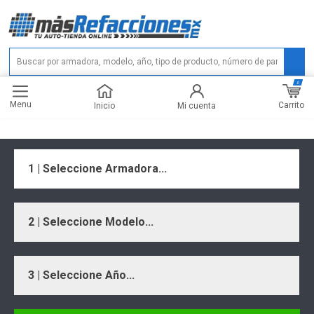
0
Menu
Carrito
Inicio
Mi cuenta
1 | Seleccione Armadora...
2 | Seleccione Modelo...
3 | Seleccione Año...