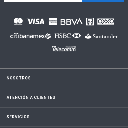
NOSOTROS
ATENCIÓN A CLIENTES
SERVICIOS