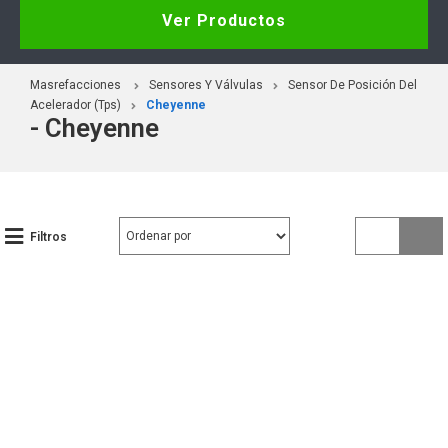
Ver Productos
Masrefacciones
Sensores Y Válvulas
Sensor De Posición Del
Acelerador (Tps)
Cheyenne
- Cheyenne
Filtros