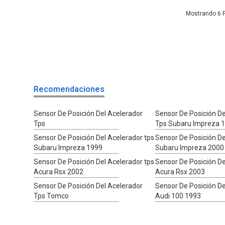
6
Recomendaciones
Sensor De Posición Del Acelerador
Sensor De Posición De
Tps
Tps Subaru Impreza 
Sensor De Posición Del Acelerador tps
Sensor De Posición De
Subaru Impreza 1999
Subaru Impreza 2000
Sensor De Posición Del Acelerador tps
Sensor De Posición De
Acura Rsx 2002
Acura Rsx 2003
Sensor De Posición Del Acelerador
Sensor De Posición De
Tps Tomco
Audi 100 1993