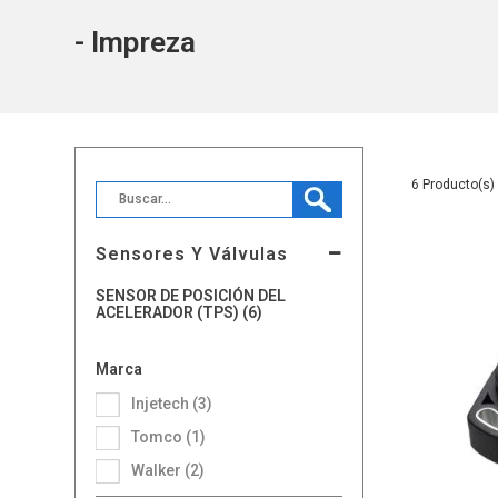
- Impreza
6
Sensores Y Válvulas
SENSOR DE POSICIÓN DEL
ACELERADOR (TPS) (6)
Marca
Injetech (3)
Tomco (1)
Walker (2)