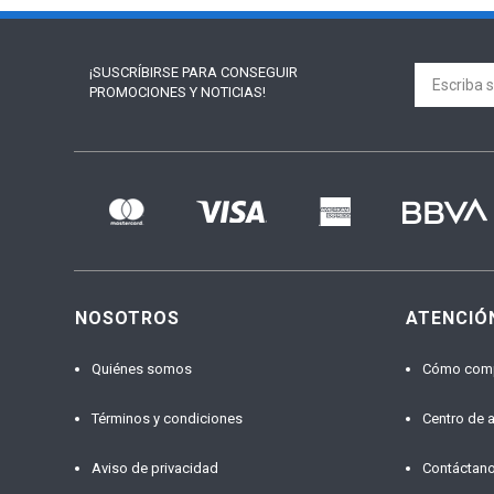
¡SUSCRÍBIRSE PARA
CONSEGUIR
PROMOCIONES Y NOTICIAS!
NOSOTROS
ATENCIÓ
Quiénes somos
Cómo com
Términos y condiciones
Centro de 
Aviso de privacidad
Contáctan