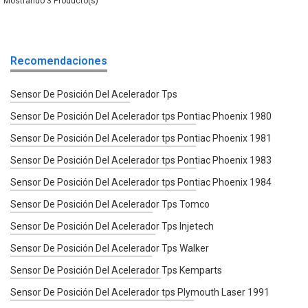
3
Recomendaciones
Sensor De Posición Del Acelerador Tps
Sensor De Posición Del Acelerador tps Pontiac Phoenix 1980
Sensor De Posición Del Acelerador tps Pontiac Phoenix 1981
Sensor De Posición Del Acelerador tps Pontiac Phoenix 1983
Sensor De Posición Del Acelerador tps Pontiac Phoenix 1984
Sensor De Posición Del Acelerador Tps Tomco
Sensor De Posición Del Acelerador Tps Injetech
Sensor De Posición Del Acelerador Tps Walker
Sensor De Posición Del Acelerador Tps Kemparts
Sensor De Posición Del Acelerador tps Plymouth Laser 1991