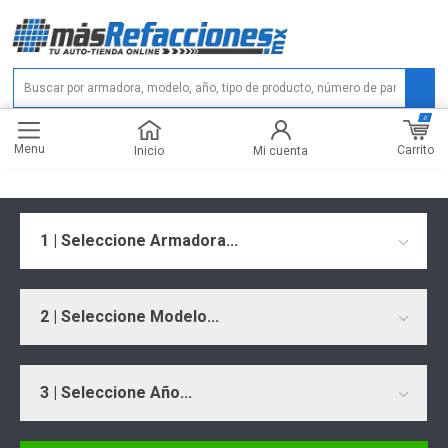
0
Menu
Carrito
Inicio
Mi cuenta
1 | Seleccione Armadora...
2 | Seleccione Modelo...
3 | Seleccione Año...