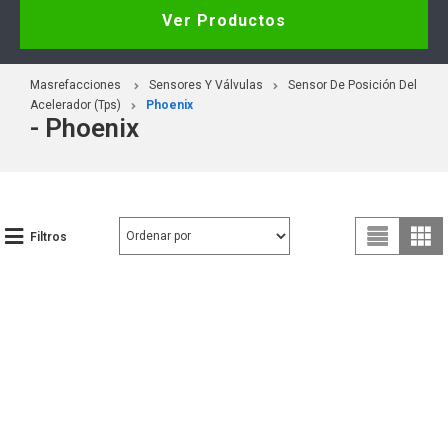
Ver Productos
Masrefacciones
Sensores Y Válvulas
Sensor De Posición Del
Acelerador (Tps)
Phoenix
- Phoenix
Filtros