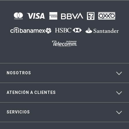
NOSOTROS
ATENCIÓN A CLIENTES
SERVICIOS