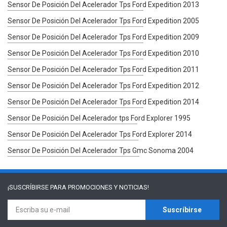
Sensor De Posición Del Acelerador Tps Ford Expedition 2013
Sensor De Posición Del Acelerador Tps Ford Expedition 2005
Sensor De Posición Del Acelerador Tps Ford Expedition 2009
Sensor De Posición Del Acelerador Tps Ford Expedition 2010
Sensor De Posición Del Acelerador Tps Ford Expedition 2011
Sensor De Posición Del Acelerador Tps Ford Expedition 2012
Sensor De Posición Del Acelerador Tps Ford Expedition 2014
Sensor De Posición Del Acelerador tps Ford Explorer 1995
Sensor De Posición Del Acelerador Tps Ford Explorer 2014
Sensor De Posición Del Acelerador Tps Gmc Sonoma 2004
¡SUSCRÍBIRSE PARA
PROMOCIONES Y NOTICIAS!
Suscríbirse