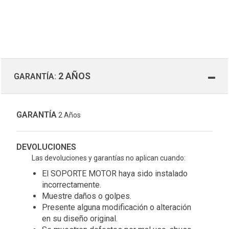
2 AÑOS
GARANTÍA:
GARANTÍA
2 Años
DEVOLUCIONES
Las devoluciones y garantías no aplican cuando:
El SOPORTE MOTOR haya sido instalado
incorrectamente.
Muestre daños o golpes.
Presente alguna modificación o alteración
en su diseño original.