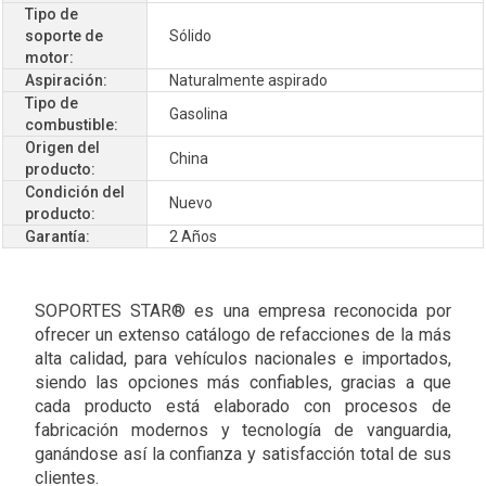
Tipo de
soporte de
Sólido
motor:
Aspiración:
Naturalmente aspirado
Tipo de
Gasolina
combustible:
Origen del
China
producto:
Condición del
Nuevo
producto:
Garantía:
2 Años
SOPORTES STAR® es una empresa reconocida por
ofrecer un extenso catálogo de refacciones de la más
alta calidad, para vehículos nacionales e importados,
siendo las opciones más confiables, gracias a que
cada producto está elaborado con procesos de
fabricación modernos y tecnología de vanguardia,
ganándose así la confianza y satisfacción total de sus
clientes.