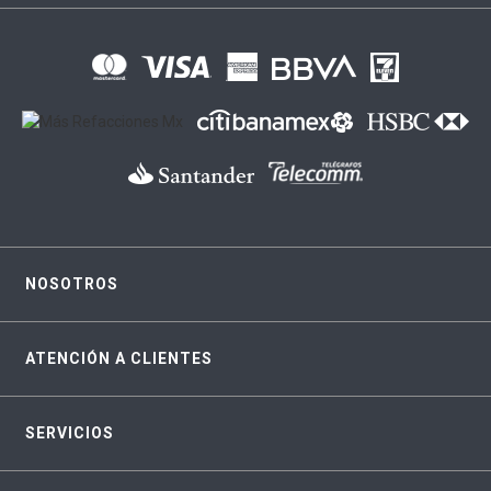
NOSOTROS
ATENCIÓN A CLIENTES
SERVICIOS