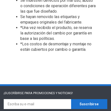
Se muestren defectos por mal uso, abuso
o condiciones de operación diferentes para
las que fue diseñado.
Se hayan removido las etiquetas y
empaques originales del fabricante.
*Una vez recibido el producto, se reserva
la autorización del cambio por garantía en
base a las políticas.
*Los costos de desmontaje y montaje no
están cubiertos por cambio o garantía.
¡SUSCRÍBIRSE PARA
PROMOCIONES Y NOTICIAS!
Suscríbirse