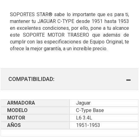
SOPORTES STAR® sabe lo importante que es para ti,
mantener tu JAGUAR C-TYPE desde 1951 hasta 1953
en excelentes condiciones, por ello, pone a tu alcance
este SOPORTE MOTOR TRASERO que además de
cumplir con las especificaciones de Equipo Original, te
ofrece la mejor garantía, a un increíble precio.
COMPATIBILIDAD:
ARMADORA
Jaguar
MODELO
C-Type Base
MOTOR
L6 3.4L
AÑOS
1951-1953