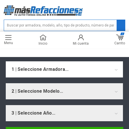
0
Menu
Carrito
Inicio
Mi cuenta
1 | Seleccione Armadora...
2 | Seleccione Modelo...
3 | Seleccione Año...