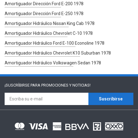
Amortiguador Dirección Ford E-200 1978
Amortiguador Dirección Ford E-250 1978
Amortiguador Hidráulico Nissan King Cab 1978
Amortiguador Hidráulico Chevrolet C-10 1978
Amortiguador Hidráulico Ford E-100 Econoline 1978
Amortiguador Hidráulico Chevrolet K10 Suburban 1978
Amortiguador Hidráulico Volkswagen Sedan 1978
¡SUSCRÍBIRSE PARA
PROMOCIONES Y NOTICIAS!
Suscríbirse