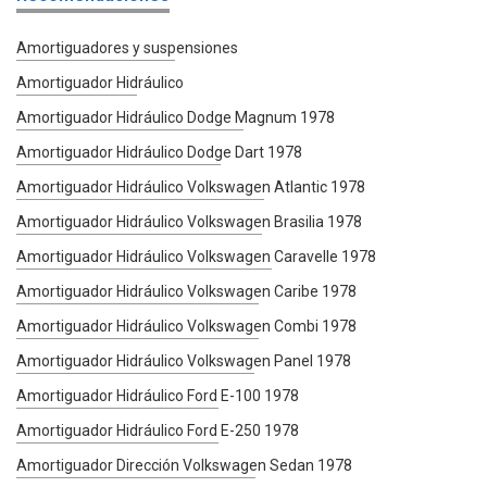
Amortiguadores y suspensiones
Amortiguador Hidráulico
Amortiguador Hidráulico Dodge Magnum 1978
Amortiguador Hidráulico Dodge Dart 1978
Amortiguador Hidráulico Volkswagen Atlantic 1978
Amortiguador Hidráulico Volkswagen Brasilia 1978
Amortiguador Hidráulico Volkswagen Caravelle 1978
Amortiguador Hidráulico Volkswagen Caribe 1978
Amortiguador Hidráulico Volkswagen Combi 1978
Amortiguador Hidráulico Volkswagen Panel 1978
Amortiguador Hidráulico Ford E-100 1978
Amortiguador Hidráulico Ford E-250 1978
Amortiguador Dirección Volkswagen Sedan 1978