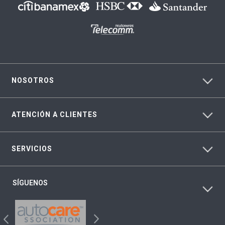
NOSOTROS
ATENCIÓN A CLIENTES
SERVICIOS
SÍGUENOS