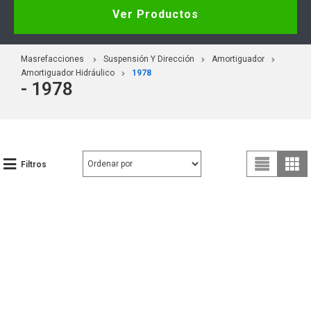
Ver Productos
Masrefacciones
Suspensión Y Dirección
Amortiguador
Amortiguador Hidráulico
1978
- 1978
Filtros