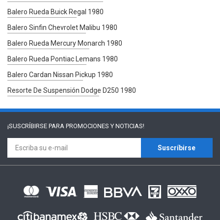
Balero Rueda Buick Regal 1980
Balero Sinfin Chevrolet Malibu 1980
Balero Rueda Mercury Monarch 1980
Balero Rueda Pontiac Lemans 1980
Balero Cardan Nissan Pickup 1980
Resorte De Suspensión Dodge D250 1980
¡SUSCRÍBIRSE PARA
PROMOCIONES Y NOTICIAS!
Suscríbirse