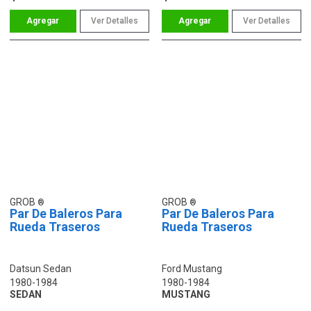
Ver Detalles
Ver Detalles
GROB
GROB
Par De Baleros Para
Par De Baleros Para
Rueda Traseros
Rueda Traseros
Datsun Sedan
Ford Mustang
1980-1984
1980-1984
SEDAN
MUSTANG