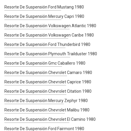
Resorte De Suspensión Ford Mustang 1980
Resorte De Suspensión Mercury Capri 1980
Resorte De Suspensión Volkswagen Atlantic 1980
Resorte De Suspensión Volkswagen Caribe 1980
Resorte De Suspensión Ford Thunderbird 1980
Resorte De Suspensión Plymouth Trailduster 1980
Resorte De Suspensión Gmc Caballero 1980
Resorte De Suspensión Chevrolet Camaro 1980
Resorte De Suspensión Chevrolet Caprice 1980
Resorte De Suspensión Chevrolet Citation 1980
Resorte De Suspensión Mercury Zephyr 1980
Resorte De Suspensión Chevrolet Malibu 1980
Resorte De Suspensión Chevrolet El Camino 1980
Resorte De Suspensión Ford Fairmont 1980