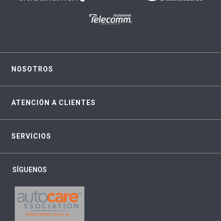
NOSOTROS
ATENCIÓN A CLIENTES
SERVICIOS
SÍGUENOS