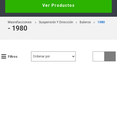
Ver Productos
Masrefacciones
Suspensión Y Dirección
Baleros
1980
- 1980
Filtros