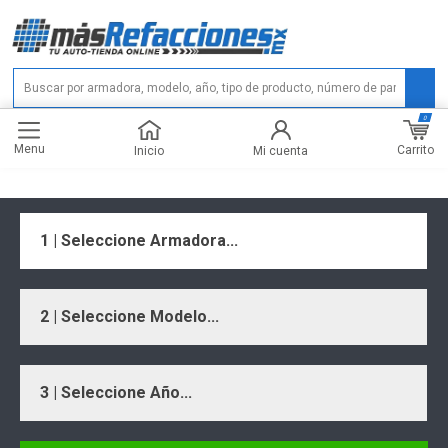
0
Menu
Carrito
Inicio
Mi cuenta
1 | Seleccione Armadora...
2 | Seleccione Modelo...
3 | Seleccione Año...