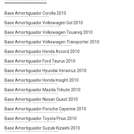
Base Amortiguador Corolla 2010
Base Amortiguador Volkswagen Gol 2010
Base Amortiguador Volkswagen Touareg 2010
Base Amortiguador Volkswagen Transporter 2010
Base Amortiguador Honda Accord 2010
Base Amortiguador Ford Taurus 2010
Base Amortiguador Hyundai Veracruz 2010
Base Amortiguador Honda Insight 2010
Base Amortiguador Mazda Tribute 2010
Base Amortiguador Nissan Quest 2010
Base Amortiguador Porsche Cayenne 2010
Base Amortiguador Toyota Prius 2010
Base Amortiguador Suzuki Kizashi 2010