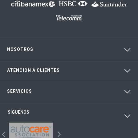
NOSOTROS
ATENCIÓN A CLIENTES
SERVICIOS
SÍGUENOS