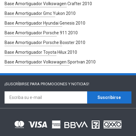
Base Amortiguador Volkswagen Crafter 2010
Base Amortiguador Gmc Yukon 2010
Base Amortiguador Hyundai Genesis 2010
Base Amortiguador Porsche 911 2010
Base Amortiguador Porsche Boxster 2010
Base Amortiguador Toyota Hilux 2010
Base Amortiguador Volkswagen Sportvan 2010
¡SUSCRÍBIRSE PARA
PROMOCIONES Y NOTICIAS!
Suscríbirse