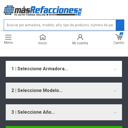
0
Menu
Carrito
Inicio
Mi cuenta
1 | Seleccione Armadora...
2 | Seleccione Modelo...
3 | Seleccione Año...