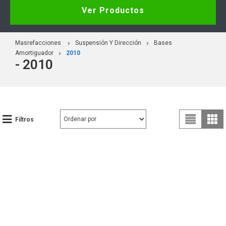
Ver Productos
Masrefacciones
Suspensión Y Dirección
Bases
Amortiguador
2010
- 2010
Filtros