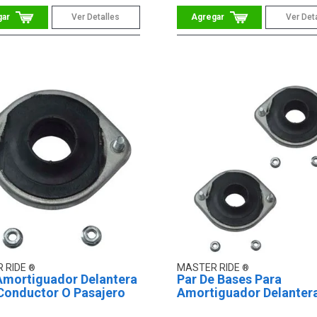
Ver Detalles
Ver Det
 RIDE
MASTER RIDE
Amortiguador Delantera
Par De Bases Para
Conductor O Pasajero
Amortiguador Delanter