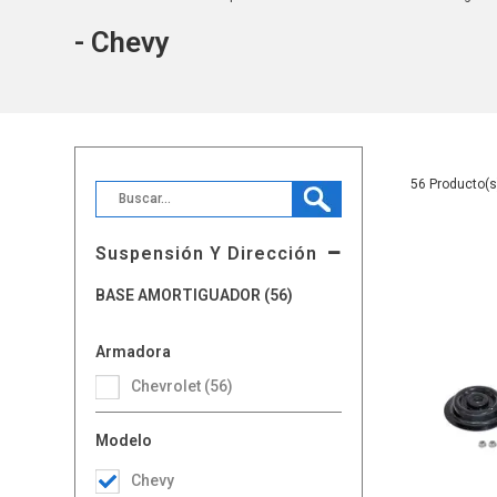
- Chevy
56
Suspensión Y Dirección
BASE AMORTIGUADOR (56)
Armadora
Chevrolet (56)
Modelo
Chevy