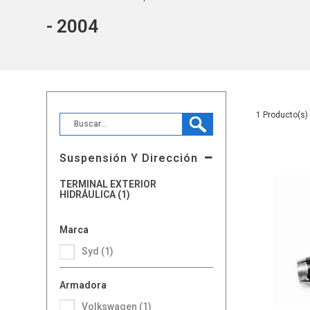
- 2004
1
Suspensión Y Dirección
TERMINAL EXTERIOR
HIDRÁULICA (1)
Marca
Syd (1)
Armadora
Volkswagen (1)