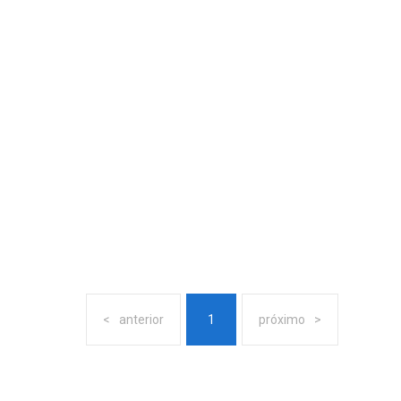
anterior
1
próximo