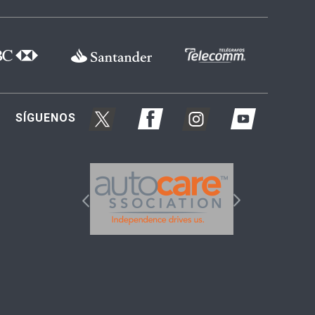
SÍGUENOS