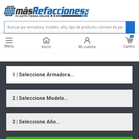
0
Menu
Carrito
Inicio
Mi cuenta
1 | Seleccione Armadora...
2 | Seleccione Modelo...
3 | Seleccione Año...