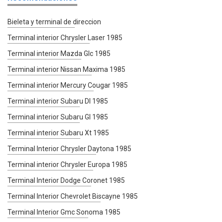
Bieleta y terminal de direccion
Terminal interior Chrysler Laser 1985
Terminal interior Mazda Glc 1985
Terminal interior Nissan Maxima 1985
Terminal interior Mercury Cougar 1985
Terminal interior Subaru Dl 1985
Terminal interior Subaru Gl 1985
Terminal interior Subaru Xt 1985
Terminal Interior Chrysler Daytona 1985
Terminal interior Chrysler Europa 1985
Terminal Interior Dodge Coronet 1985
Terminal Interior Chevrolet Biscayne 1985
Terminal Interior Gmc Sonoma 1985