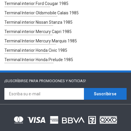
Terminal interior Ford Cougar 1985
Terminal Interior Oldsmobile Calais 1985
Terminal interior Nissan Stanza 1985
Terminal interior Mercury Capri 1985
Terminal Interior Mercury Marquis 1985
Terminal interior Honda Civic 1985
Terminal Interior Honda Prelude 1985
¡SUSCRÍBIRSE PARA
PROMOCIONES Y NOTICIAS!
Suscríbirse