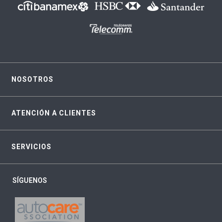
NOSOTROS
ATENCIÓN A CLIENTES
SERVICIOS
SÍGUENOS