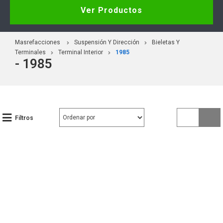
Ver Productos
Masrefacciones
Suspensión Y Dirección
Bieletas Y
Terminales
Terminal Interior
1985
- 1985
Filtros