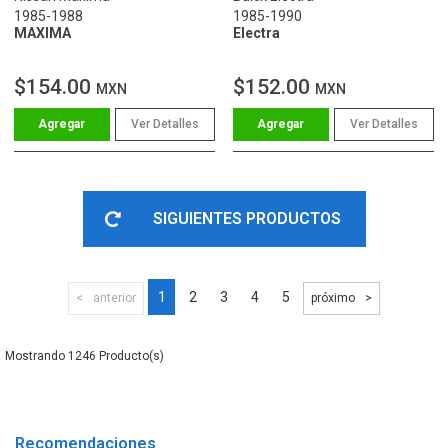
1985-1988
1985-1990
MAXIMA
Electra
$154.00
$152.00
MXN
MXN
Ver Detalles
Ver Detalles
SIGUIENTES PRODUCTOS
1
2
3
4
5
anterior
próximo
1246
Recomendaciones